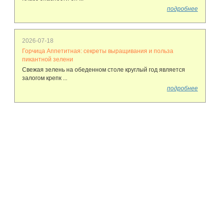
подробнее
2026-07-18
Горчица Аппетитная: секреты выращивания и польза
пикантной зелени
Свежая зелень на обеденном столе круглый год является
залогом крепк ...
подробнее