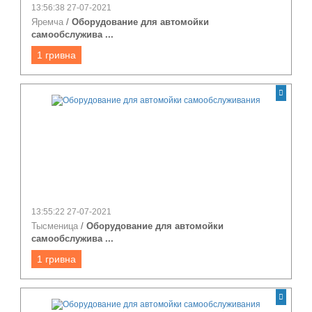
13:56:38 27-07-2021
Яремча
/
Оборудование для автомойки
самообслужива ...
1 гривна
13:55:22 27-07-2021
Тысменица
/
Оборудование для автомойки
самообслужива ...
1 гривна