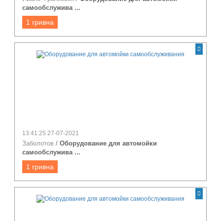
самообслужива ...
1 гривна
13:41:25 27-07-2021
Заболотов
/
Оборудование для автомойки
самообслужива ...
1 гривна