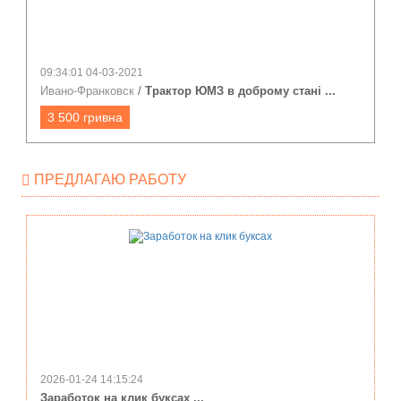
09:34:01 04-03-2021
Ивано-Франковск
/
Трактор ЮМЗ в доброму стані ...
3 500 гривна
ПРЕДЛАГАЮ РАБОТУ
2026-01-24 14:15:24
Заработок на клик буксах ...