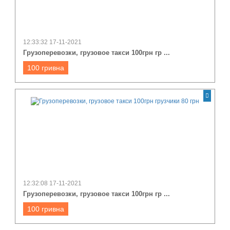
12:33:32 17-11-2021
Грузоперевозки, грузовое такси 100грн гр ...
100 гривна
12:32:08 17-11-2021
Грузоперевозки, грузовое такси 100грн гр ...
100 гривна