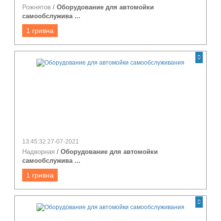
Рожнятов
/
Оборудование для автомойки
самообслужива ...
1 гривна
13:45:32 27-07-2021
Надворная
/
Оборудование для автомойки
самообслужива ...
1 гривна