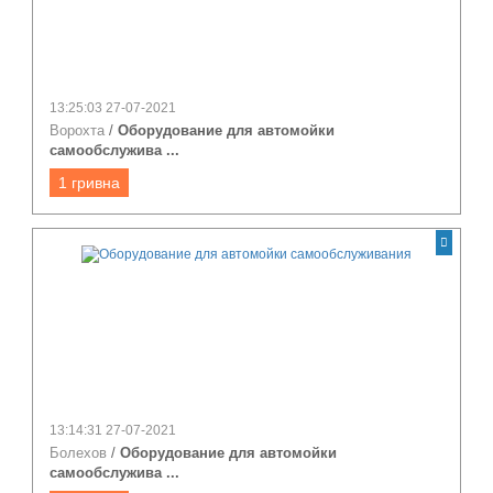
13:25:03 27-07-2021
Ворохта
/
Оборудование для автомойки
самообслужива ...
1 гривна
13:14:31 27-07-2021
Болехов
/
Оборудование для автомойки
самообслужива ...