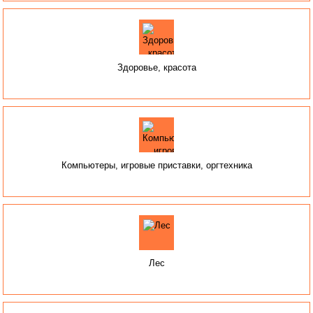
Здоровье, красота
Компьютеры, игровые приставки, оргтехника
Лес