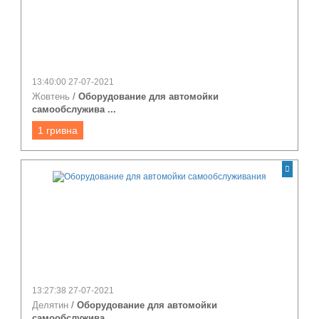
13:40:00 27-07-2021
Жовтень
/
Оборудование для автомойки
самообслужива ...
1 гривна
13:27:38 27-07-2021
Делятин
/
Оборудование для автомойки
самообслужива ...