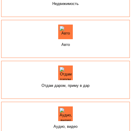
Недвижимость
Авто
Отдам даром, приму в дар
Аудио, видео