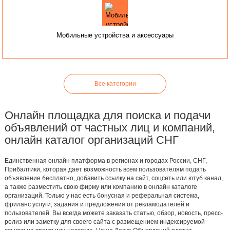
Мобильные устройства и аксессуары
Все категории
Онлайн площадка для поиска и подачи
объявлений от частных лиц и компаний,
онлайн каталог организаций СНГ
Единственная онлайн платформа в регионах и городах России, СНГ,
Прибалтики, которая дает возможность всем пользователям подать
объявление бесплатно, добавить ссылку на сайт, соцсеть или ютуб канал,
а также разместить свою фирму или компанию в онлайн каталоге
организаций. Только у нас есть бонусная и реферальная система,
фриланс услуги, задания и предложения от рекламодателей и
пользователей. Вы всегда можете заказать статью, обзор, новость, пресс-
релиз или заметку для своего сайта с размещением индексируемой