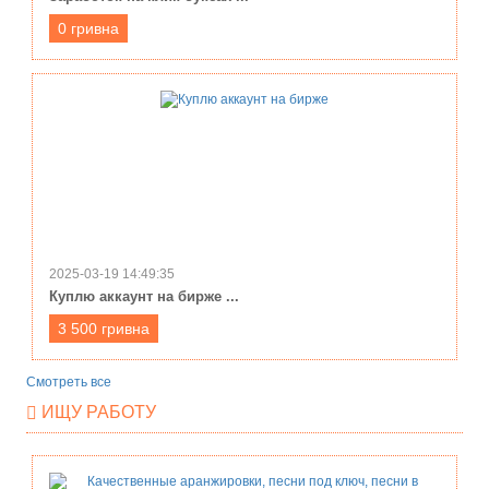
0 гривна
2025-03-19 14:49:35
Куплю аккаунт на бирже ...
3 500 гривна
Смотреть все
ИЩУ РАБОТУ