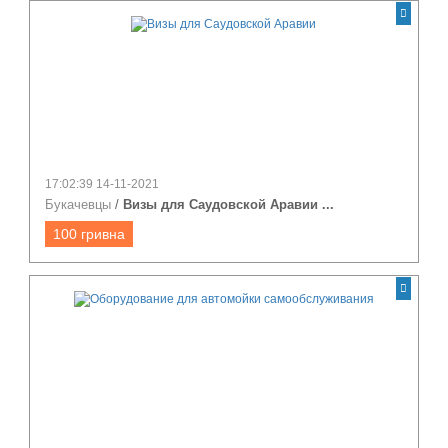
17:02:39 14-11-2021
Букачевцы
/
Визы для Саудовской Аравии ...
100 гривна