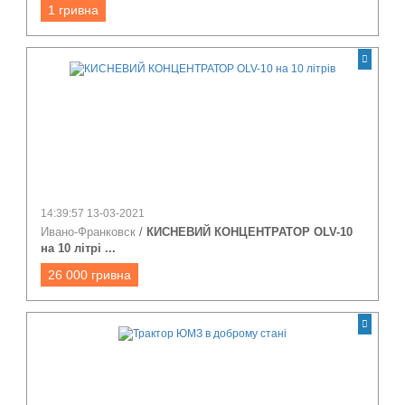
1 гривна
14:39:57 13-03-2021
Ивано-Франковск
/
КИСНЕВИЙ КОНЦЕНТРАТОР OLV-10
на 10 літрі ...
26 000 гривна