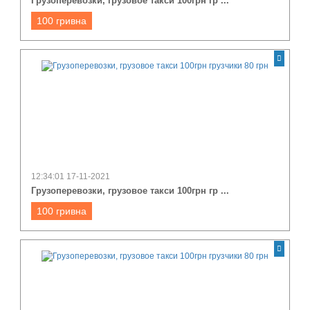
Грузоперевозки, грузовое такси 100грн гр ...
100 гривна
12:34:01 17-11-2021
Грузоперевозки, грузовое такси 100грн гр ...
100 гривна