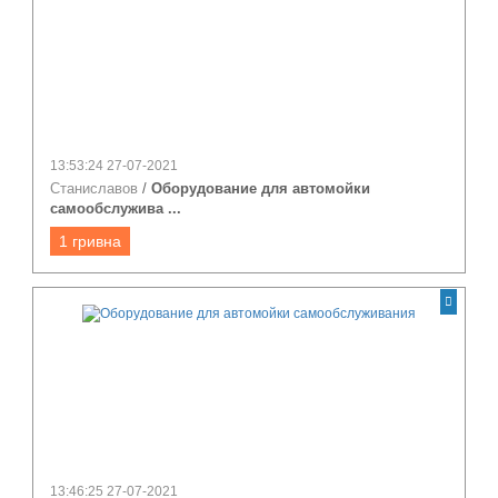
13:53:24 27-07-2021
Станиславов
/
Оборудование для автомойки
самообслужива ...
1 гривна
13:46:25 27-07-2021