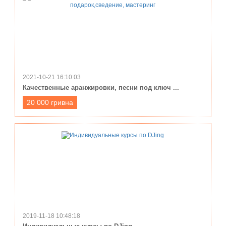
2021-10-21 16:10:03
Качественные аранжировки, песни под ключ ...
20 000 гривна
2019-11-18 10:48:18