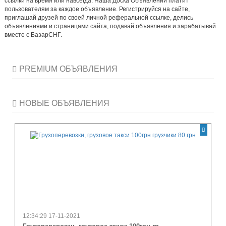
ссылки на время или навсегда. Наша Доска Объявлений платит
пользователям за каждое объявление. Регистрируйся на сайте,
приглашай друзей по своей личной реферальной ссылке, делись
объявлениями и страницами сайта, подавай объявления и зарабатывай
вместе с БазарСНГ.
PREMIUM ОБЪЯВЛЕНИЯ
НОВЫЕ ОБЪЯВЛЕНИЯ
12:34:29 17-11-2021