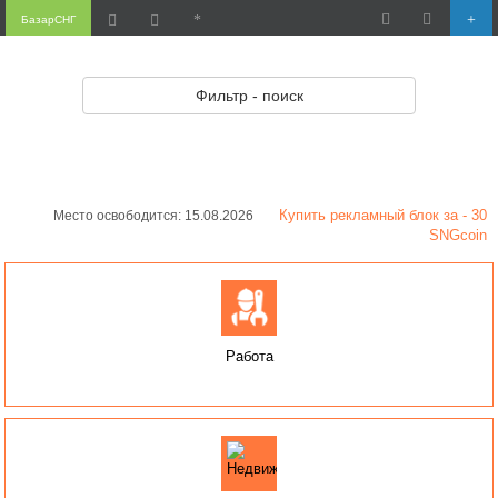
БазарСНГ
Фильтр - поиск
Купить рекламный блок за - 30
Место освободится: 15.08.2026
SNGcoin
Работа