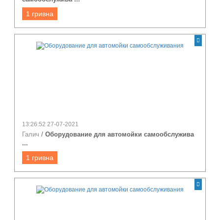
1 гривна
13:26:52 27-07-2021
Галич
/
Оборудование для автомойки самообслужива
...
1 гривна