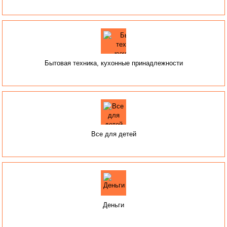
Бытовая техника, кухонные принадлежности
Все для детей
Деньги