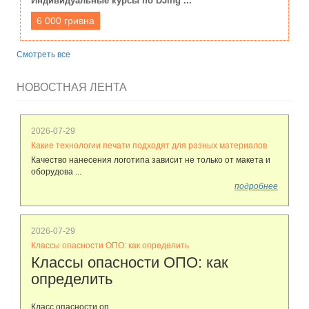
Индивидуальные курсы по DJing ...
6 000 гривна
Смотреть все
НОВОСТНАЯ ЛЕНТА
2026-07-29
Какие технологии печати подходят для разных материалов
Качество нанесения логотипа зависит не только от макета и
оборудова ...
подробнее
2026-07-29
Классы опасности ОПО: как определить
Классы опасности ОПО: как
определить
Класс опасности оп ...