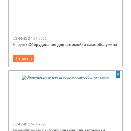
13:44:45 27-07-2021
Калуш
/
Оборудование для автомойки самообслужива
...
1 гривна
13:43:48 27-07-2021
Ивано-Франковск
/
Оборудование для автомойки