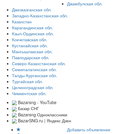
Джамбулская обл.
Джезказганская обл.
Западно-Казахстанская обл.
Казахстан
Карагандинская обл.
Кзыл-Ординская обл.
Кокчетавская обл.
Кустанайская обл.
Мангышлакская обл.
Павлодарская обл.
Северо-Казахстанская обл.
Семипалатинская обл.
Талды-Курганская обл.
Тургайская обл.
Целиноградская обл.
Чимкентская обл.
Bazarsng - YouTube
Базар СНГ
Bazarsng Одноклассники
BazarSNG.ru | Яндекс Дзен
Добавить объявление