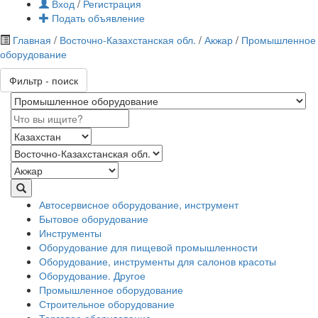
Вход
/
Регистрация
Подать объявление
Главная
/
Восточно-Казахстанская обл.
/
Акжар
/
Промышленное
оборудование
Фильтр - поиск
Автосервисное оборудование, инструмент
Бытовое оборудование
Инструменты
Оборудование для пищевой промышленности
Оборудование, инструменты для салонов красоты
Оборудование. Другое
Промышленное оборудование
Строительное оборудование