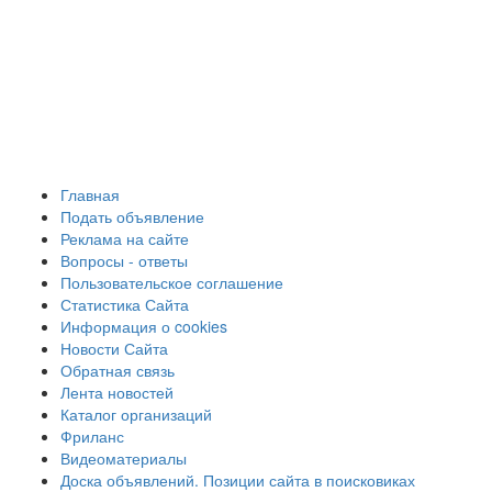
Главная
Подать объявление
Реклама на сайте
Вопросы - ответы
Пользовательское соглашение
Статистика Сайта
Информация о cookies
Новости Сайта
Обратная связь
Лента новостей
Каталог организаций
Фриланс
Видеоматериалы
Доска объявлений. Позиции сайта в поисковиках