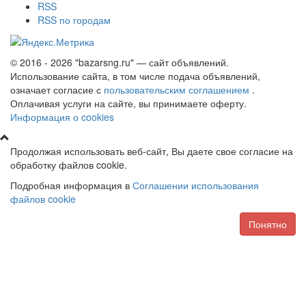
RSS
RSS по городам
© 2016 - 2026 "bazarsng.ru" — сайт объявлений.
Использование сайта, в том числе подача объявлений,
означает согласие с
пользовательским соглашением
.
Оплачивая услуги на сайте, вы принимаете оферту.
Информация о cookies
Продолжая использовать веб-сайт, Вы даете свое согласие на
обработку файлов cookie.
Подробная информация в
Соглашении использования
файлов cookie
Понятно