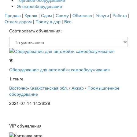
Торговое оборудование
Электрооборудование
Продаю
|
Куплю
|
Сдам
|
Сниму
|
Обменяю
|
Услуги
|
Работа
|
Отдам даром
|
Приму в дар
|
Все
Сортировать объявления:
Оборудование для автомойки самообслуживания
1 тенге
Восточно-Казахстанская обл.
/
Акжар
/
Промышленное
оборудование
2021-07-14 14:26:29
VIP объявления