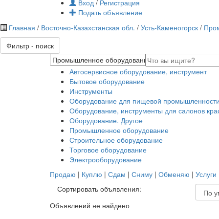
Вход
/
Регистрация
Подать объявление
Главная
/
Восточно-Казахстанская обл.
/
Усть-Каменогорск
/
Пром
Фильтр - поиск
Автосервисное оборудование, инструмент
Бытовое оборудование
Инструменты
Оборудование для пищевой промышленност
Оборудование, инструменты для салонов кра
Оборудование. Другое
Промышленное оборудование
Строительное оборудование
Торговое оборудование
Электрооборудование
Продаю
|
Куплю
|
Сдам
|
Сниму
|
Обменяю
|
Услуги
Сортировать объявления:
Объявлений не найдено