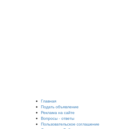
Главная
Подать объявление
Реклама на сайте
Вопросы - ответы
Пользовательское соглашение