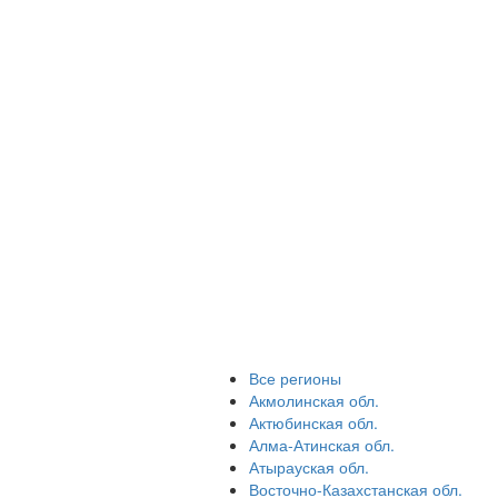
Все регионы
Акмолинская обл.
Актюбинская обл.
Алма-Атинская обл.
Атырауская обл.
Восточно-Казахстанская обл.