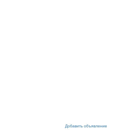
Добавить объявление