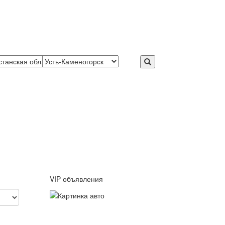
VIP объявления