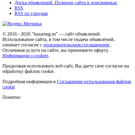
Доска объявлений. Позиции сайта в поисковиках
RSS
RSS по городам
© 2016 - 2026 "bazarsng.ru" — сайт объявлений.
Использование сайта, в том числе подача объявлений,
означает согласие с
пользовательским соглашением
.
Оплачивая услуги на сайте, вы принимаете оферту.
Информация о cookies
Продолжая использовать веб-сайт, Вы даете свое согласие на
обработку файлов cookie.
Подробная информация в
Соглашении использования файлов
cookie
Понятно