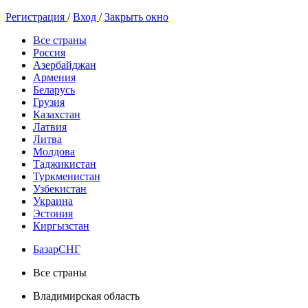
Регистрация
/
Вход
/
Закрыть окно
Все страны
Россия
Азербайджан
Армения
Беларусь
Грузия
Казахстан
Латвия
Литва
Молдова
Таджикистан
Туркменистан
Узбекистан
Украина
Эстония
Киргызстан
БазарСНГ
Все страны
Владимирская область