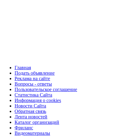
Главная
Подать объявление
Реклама на сайте
Вопросы - ответы
Пользовательское соглашение
Статистика Сайта
Информация о cookies
Новости Сайта
Обратная связь
Лента новостей
Каталог организаций
Фриланс
Видеоматериалы