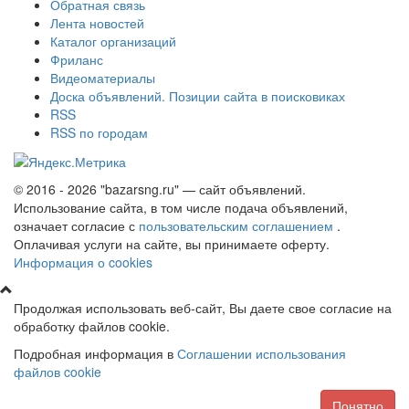
Обратная связь
Лента новостей
Каталог организаций
Фриланс
Видеоматериалы
Доска объявлений. Позиции сайта в поисковиках
RSS
RSS по городам
© 2016 - 2026 "bazarsng.ru" — сайт объявлений.
Использование сайта, в том числе подача объявлений,
означает согласие с
пользовательским соглашением
.
Оплачивая услуги на сайте, вы принимаете оферту.
Информация о cookies
Продолжая использовать веб-сайт, Вы даете свое согласие на
обработку файлов cookie.
Подробная информация в
Соглашении использования
файлов cookie
Понятно