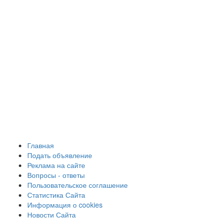
Главная
Подать объявление
Реклама на сайте
Вопросы - ответы
Пользовательское соглашение
Статистика Сайта
Информация о cookies
Новости Сайта