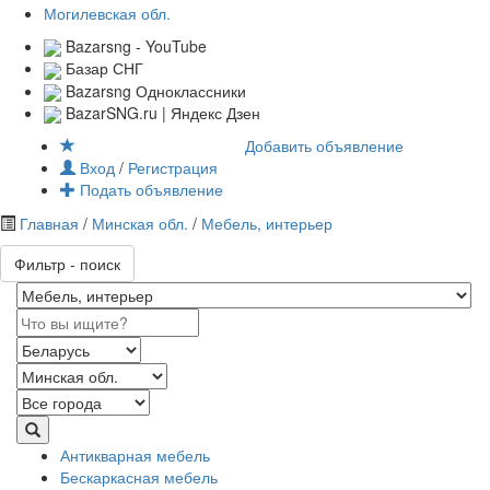
Могилевская обл.
Bazarsng - YouTube
Базар СНГ
Bazarsng Одноклассники
BazarSNG.ru | Яндекс Дзен
Добавить объявление
Вход
/
Регистрация
Подать объявление
Главная
/
Минская обл.
/
Мебель, интерьер
Фильтр - поиск
Антикварная мебель
Бескаркасная мебель