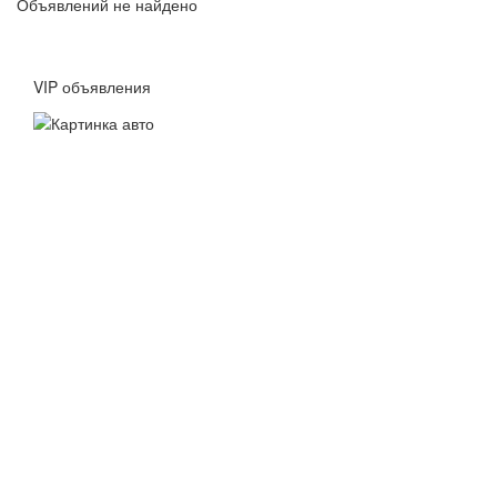
Объявлений не найдено
VIP объявления