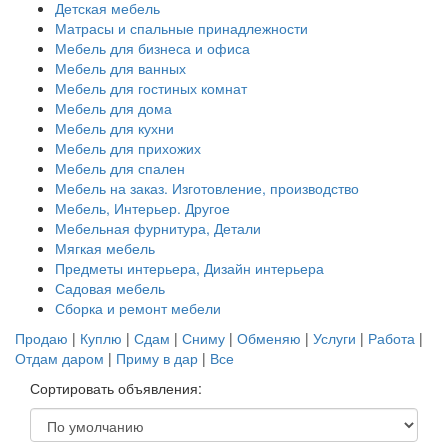
Детская мебель
Матрасы и спальные принадлежности
Мебель для бизнеса и офиса
Мебель для ванных
Мебель для гостиных комнат
Мебель для дома
Мебель для кухни
Мебель для прихожих
Мебель для спален
Мебель на заказ. Изготовление, производство
Мебель, Интерьер. Другое
Мебельная фурнитура, Детали
Мягкая мебель
Предметы интерьера, Дизайн интерьера
Садовая мебель
Сборка и ремонт мебели
Продаю
|
Куплю
|
Сдам
|
Сниму
|
Обменяю
|
Услуги
|
Работа
|
Отдам даром
|
Приму в дар
|
Все
Сортировать объявления: