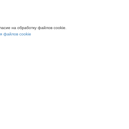
ласие на обработку файлов cookie.
я файлов cookie