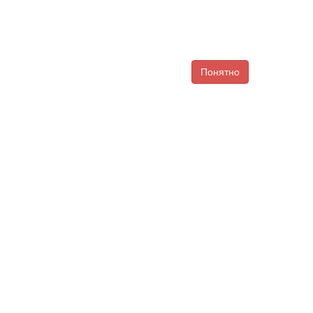
Понятно