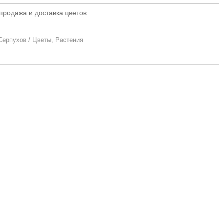
продажа и доставка цветов
Серпухов
/
Цветы, Растения