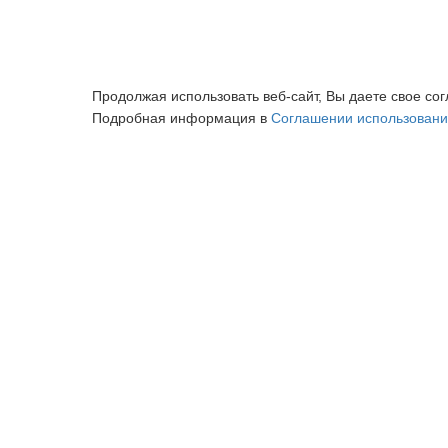
Продолжая использовать веб-сайт, Вы даете свое сог
Подробная информация в
Соглашении использовани