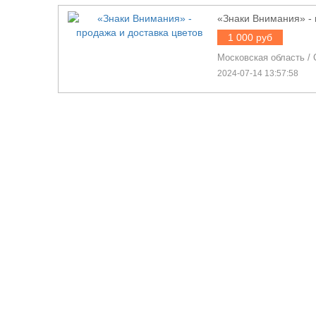
«Знаки Внимания» - 
1 000 руб
Московская область
/
2024-07-14 13:57:58