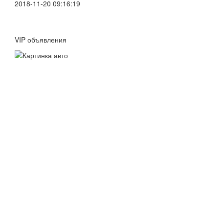
2018-11-20 09:16:19
VIP объявления