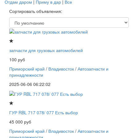
Отдам даром
|
Приму в дар
|
Все
Сортировать объявления:
запчасти для грузовых автомобилей
100 руб
Приморский край
/
Владивосток
/
Автозапчасти и
принадлежности
2025-06-06 06:22:02
ГУР RBL 717 078/ 077 Есть выбор
45 000 руб
Приморский край
/
Владивосток
/
Автозапчасти и
принадлежности