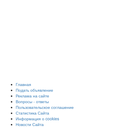
Главная
Подать объявление
Реклама на сайте
Вопросы - ответы
Пользовательское соглашение
Статистика Сайта
Информация о cookies
Новости Сайта