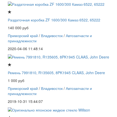
Раздаточная коробка ZF 1600/300 Камаз 6522, 65222
140 000 руб
Приморский край
/
Владивосток
/
Автозапчасти и
принадлежности
2020-04-06 11:48:14
Ремень 7991810, R135605, 8PK1945 CLAAS, John Deere
1 000 руб
Приморский край
/
Владивосток
/
Автозапчасти и
принадлежности
2019-10-31 15:44:07