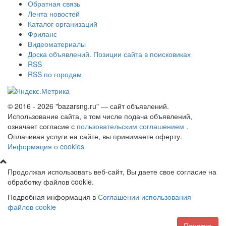
Обратная связь
Лента новостей
Каталог организаций
Фриланс
Видеоматериалы
Доска объявлений. Позиции сайта в поисковиках
RSS
RSS по городам
© 2016 - 2026 "bazarsng.ru" — сайт объявлений.
Использование сайта, в том числе подача объявлений,
означает согласие с
пользовательским соглашением
.
Оплачивая услуги на сайте, вы принимаете оферту.
Информация о cookies
Продолжая использовать веб-сайт, Вы даете свое согласие на
обработку файлов cookie.
Подробная информация в
Соглашении использования
файлов cookie
Понятно