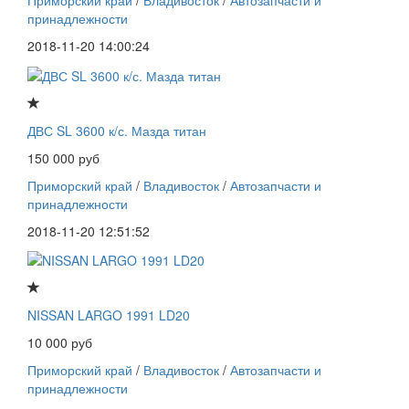
Приморский край
/
Владивосток
/
Автозапчасти и
принадлежности
2018-11-20 14:00:24
ДВС SL 3600 к/с. Мазда титан
150 000 руб
Приморский край
/
Владивосток
/
Автозапчасти и
принадлежности
2018-11-20 12:51:52
NISSAN LARGO 1991 LD20
10 000 руб
Приморский край
/
Владивосток
/
Автозапчасти и
принадлежности