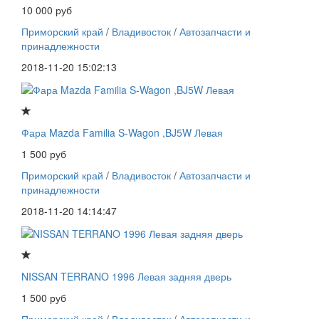
10 000 руб
Приморский край
/
Владивосток
/
Автозапчасти и
принадлежности
2018-11-20 15:02:13
Фара Mazda Familia S-Wagon ,BJ5W Левая
1 500 руб
Приморский край
/
Владивосток
/
Автозапчасти и
принадлежности
2018-11-20 14:14:47
NISSAN TERRANO 1996 Левая задняя дверь
1 500 руб