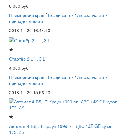
6 000 руб
Приморский край
/
Владивосток
/
Автозапчасти и
принадлежности
2018-11-20 16:44:50
Стартёр 2 LT , 3 LT
4 000 руб
Приморский край
/
Владивосток
/
Автозапчасти и
принадлежности
2018-11-20 15:56:20
Автомат 4-ВД . Т-Краун 1999 г/в. ДВС 1JZ-GE кузов
173JZS