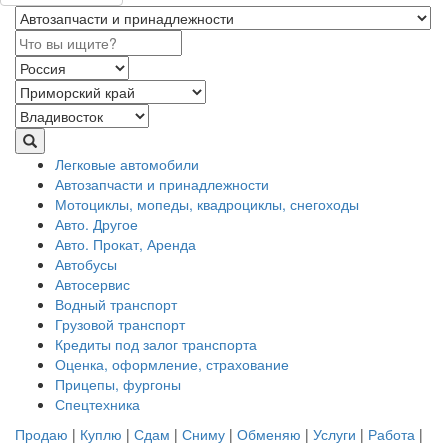
Легковые автомобили
Автозапчасти и принадлежности
Мотоциклы, мопеды, квадроциклы, снегоходы
Авто. Другое
Авто. Прокат, Аренда
Автобусы
Автосервис
Водный транспорт
Грузовой транспорт
Кредиты под залог транспорта
Оценка, оформление, страхование
Прицепы, фургоны
Спецтехника
Продаю
|
Куплю
|
Сдам
|
Сниму
|
Обменяю
|
Услуги
|
Работа
|