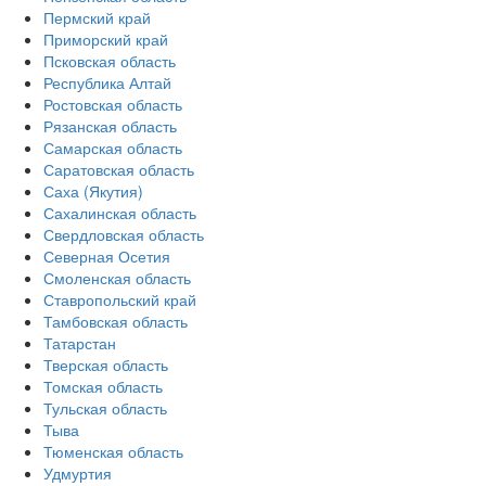
Пермский край
Приморский край
Псковская область
Республика Алтай
Ростовская область
Рязанская область
Самарская область
Саратовская область
Саха (Якутия)
Сахалинская область
Свердловская область
Северная Осетия
Смоленская область
Ставропольский край
Тамбовская область
Татарстан
Тверская область
Томская область
Тульская область
Тыва
Тюменская область
Удмуртия