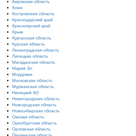
Кировская область
Коми
Костромская область
Краснодарский край
Красноярский край
Крым
Курганская область
Курская область
Ленинградская область
Липецкая область
Магаданская область
Марий Эл
Мордовия
Московская область
Мурманская область
Ненецкий АО
Нижегородская область
Новгородская область
Новосибирская область
Омская область
Оренбургская область
Орловская область
Пензенская область