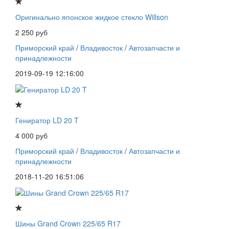
Оригинально японское жидкое стекло Willson
2 250 руб
Приморский край
/
Владивосток
/
Автозапчасти и
принадлежности
2019-09-19 12:16:00
Гениратор LD 20 T
4 000 руб
Приморский край
/
Владивосток
/
Автозапчасти и
принадлежности
2018-11-20 16:51:06
Шины Grand Crown 225/65 R17