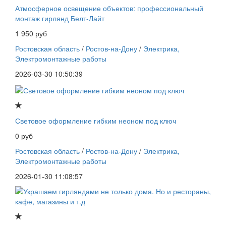
Атмосферное освещение объектов: профессиональный
монтаж гирлянд Белт-Лайт
1 950 руб
Ростовская область
/
Ростов-на-Дону
/
Электрика,
Электромонтажные работы
2026-03-30 10:50:39
Световое оформление гибким неоном под ключ
0 руб
Ростовская область
/
Ростов-на-Дону
/
Электрика,
Электромонтажные работы
2026-01-30 11:08:57