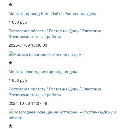
Монтаж гирлянд Белт-Лайт в Ростове-на-Дону
1 650 руб
Ростовская область
/
Ростов-на-Дону
/
Электрика,
Электромонтажные работы
2025-04-09 16:36:03
Монтаж новогодних гирлянд на дом
1 650 руб
Ростовская область
/
Ростов-на-Дону
/
Электрика,
Электромонтажные работы
2024-10-08 14:07:46