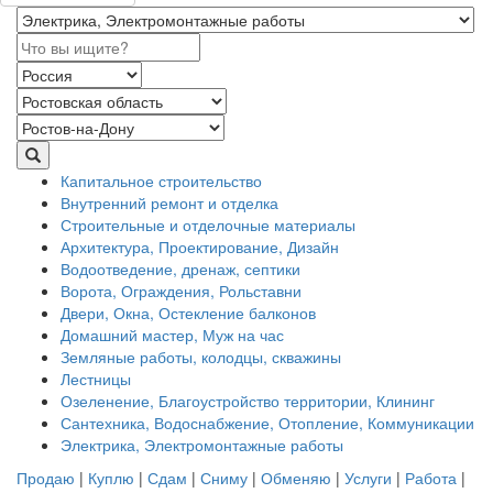
Капитальное строительство
Внутренний ремонт и отделка
Строительные и отделочные материалы
Архитектура, Проектирование, Дизайн
Водоотведение, дренаж, септики
Ворота, Ограждения, Рольставни
Двери, Окна, Остекление балконов
Домашний мастер, Муж на час
Земляные работы, колодцы, скважины
Лестницы
Озеленение, Благоустройство территории, Клининг
Сантехника, Водоснабжение, Отопление, Коммуникации
Электрика, Электромонтажные работы
Продаю
|
Куплю
|
Сдам
|
Сниму
|
Обменяю
|
Услуги
|
Работа
|