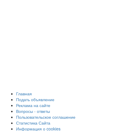
Главная
Подать объявление
Реклама на сайте
Вопросы - ответы
Пользовательское соглашение
Статистика Сайта
Информация о cookies