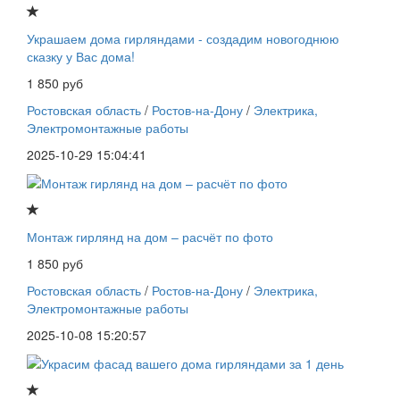
Украшаем дома гирляндами - создадим новогоднюю
сказку у Вас дома!
1 850 руб
Ростовская область
/
Ростов-на-Дону
/
Электрика,
Электромонтажные работы
2025-10-29 15:04:41
Монтаж гирлянд на дом – расчёт по фото
1 850 руб
Ростовская область
/
Ростов-на-Дону
/
Электрика,
Электромонтажные работы
2025-10-08 15:20:57