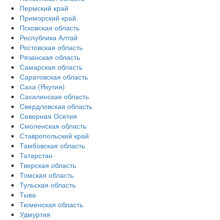
Пермский край
Приморский край
Псковская область
Республика Алтай
Ростовская область
Рязанская область
Самарская область
Саратовская область
Саха (Якутия)
Сахалинская область
Свердловская область
Северная Осетия
Смоленская область
Ставропольский край
Тамбовская область
Татарстан
Тверская область
Томская область
Тульская область
Тыва
Тюменская область
Удмуртия