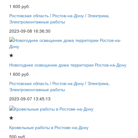
1 600 руб
Ростовская область
/
Ростов-на-Дону
/
Электрика,
Электромонтажные работы
2023-09-08 16:36:30
Новогоднее освещение дома территории Ростов-на-Дону
1 600 руб
Ростовская область
/
Ростов-на-Дону
/
Электрика,
Электромонтажные работы
2023-09-07 13:45:13
Кровельные работы в Ростове-на-Дону
500 руб