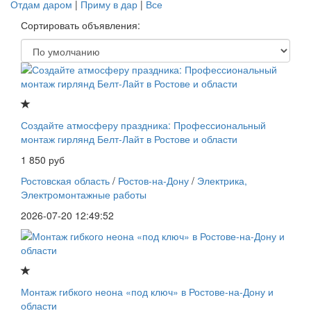
Отдам даром
|
Приму в дар
|
Все
Сортировать объявления:
Создайте атмосферу праздника: Профессиональный
монтаж гирлянд Белт-Лайт в Ростове и области
1 850 руб
Ростовская область
/
Ростов-на-Дону
/
Электрика,
Электромонтажные работы
2026-07-20 12:49:52
Монтаж гибкого неона «под ключ» в Ростове-на-Дону и
области