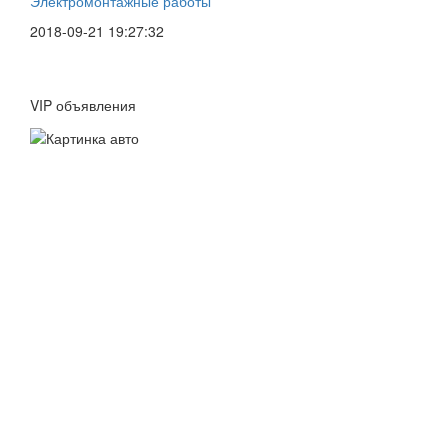
Электромонтажные работы
2018-09-21 19:27:32
VIP объявления