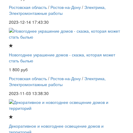
Ростовская область
/
Ростов-на-Дону
/
Электрика,
Электромонтажные работы
2023-12-14 17:43:30
Новогоднее украшение домов - сказка, которая может
стать былью
1 800 руб
Ростовская область
/
Ростов-на-Дону
/
Электрика,
Электромонтажные работы
2023-11-03 13:38:30
Декоративное и новогоднее освещение домов и
территорий