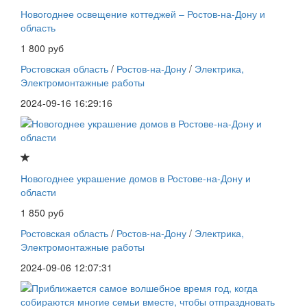
Новогоднее освещение коттеджей – Ростов-на-Дону и
область
1 800 руб
Ростовская область
/
Ростов-на-Дону
/
Электрика,
Электромонтажные работы
2024-09-16 16:29:16
Новогоднее украшение домов в Ростове-на-Дону и
области
1 850 руб
Ростовская область
/
Ростов-на-Дону
/
Электрика,
Электромонтажные работы
2024-09-06 12:07:31