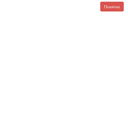
Понятно