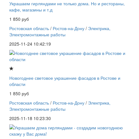
Украшаем гирляндами не только дома. Но и рестораны,
кафе, магазины и т.д
1 850 руб
Ростовская область
/
Ростов-на-Дону
/
Электрика,
Электромонтажные работы
2025-11-24 10:42:19
Новогоднее световое украшение фасадов в Ростове и
области
1 850 руб
Ростовская область
/
Ростов-на-Дону
/
Электрика,
Электромонтажные работы
2025-11-18 10:23:30