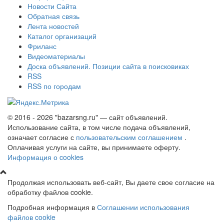
Новости Сайта
Обратная связь
Лента новостей
Каталог организаций
Фриланс
Видеоматериалы
Доска объявлений. Позиции сайта в поисковиках
RSS
RSS по городам
© 2016 - 2026 "bazarsng.ru" — сайт объявлений.
Использование сайта, в том числе подача объявлений,
означает согласие с
пользовательским соглашением
.
Оплачивая услуги на сайте, вы принимаете оферту.
Информация о cookies
Продолжая использовать веб-сайт, Вы даете свое согласие на
обработку файлов cookie.
Подробная информация в
Соглашении использования
файлов cookie