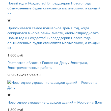
Приближается самое волшебное время год, когда
собираются многие семьи вместе, чтобы отпраздновать
Новый год и Рождество! В преддверии Нового года
обыкновенные будни становятся магическими, а каждый
из
1 800 руб
Ростовская область
/
Ростов-на-Дону
/
Электрика,
Электромонтажные работы
2023-12-20 15:44:19
Новогоднее украшение фасадов зданий – Ростов-на-Дону
1 800 руб