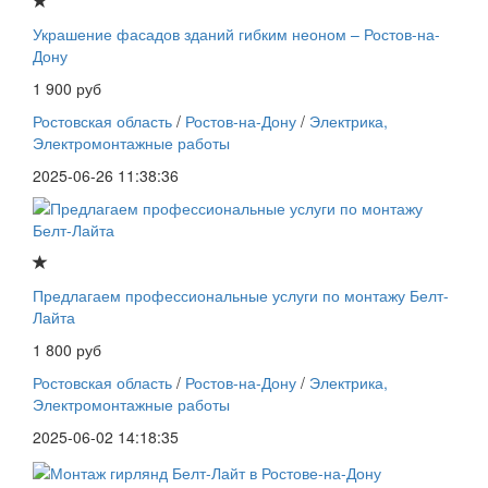
Украшение фасадов зданий гибким неоном – Ростов-на-
Дону
1 900 руб
Ростовская область
/
Ростов-на-Дону
/
Электрика,
Электромонтажные работы
2025-06-26 11:38:36
Предлагаем профессиональные услуги по монтажу Белт-
Лайта
1 800 руб
Ростовская область
/
Ростов-на-Дону
/
Электрика,
Электромонтажные работы
2025-06-02 14:18:35