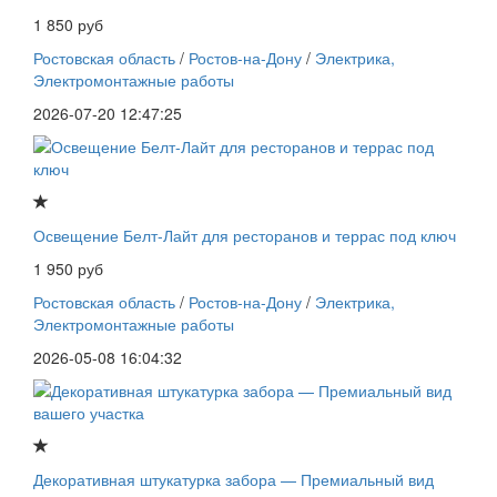
1 850 руб
Ростовская область
/
Ростов-на-Дону
/
Электрика,
Электромонтажные работы
2026-07-20 12:47:25
Освещение Белт-Лайт для ресторанов и террас под ключ
1 950 руб
Ростовская область
/
Ростов-на-Дону
/
Электрика,
Электромонтажные работы
2026-05-08 16:04:32
Декоративная штукатурка забора — Премиальный вид