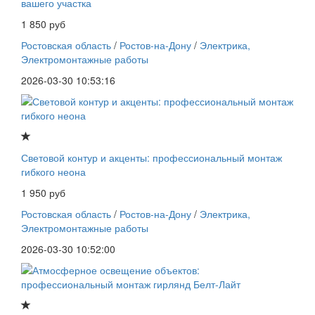
вашего участка
1 850 руб
Ростовская область
/
Ростов-на-Дону
/
Электрика,
Электромонтажные работы
2026-03-30 10:53:16
Световой контур и акценты: профессиональный монтаж
гибкого неона
1 950 руб
Ростовская область
/
Ростов-на-Дону
/
Электрика,
Электромонтажные работы
2026-03-30 10:52:00