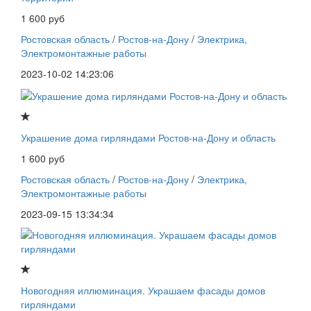
1 600 руб
Ростовская область
/
Ростов-на-Дону
/
Электрика,
Электромонтажные работы
2023-10-02 14:23:06
Украшение дома гирляндами Ростов-на-Дону и область
1 600 руб
Ростовская область
/
Ростов-на-Дону
/
Электрика,
Электромонтажные работы
2023-09-15 13:34:34
Новогодняя иллюминация. Украшаем фасады домов
гирляндами