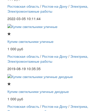
Ростовская область
/
Ростов-на-Дону
/
Электрика,
Электромонтажные работы
2022-03-05 10:11:44
Купим светильники уличные
1 000 руб
Ростовская область
/
Ростов-на-Дону
/
Электрика,
Электромонтажные работы
2019-08-19 10:35:35
Купим светильники уличные диодные
1 000 руб
Ростовская область
/
Ростов-на-Дону
/
Электрика,