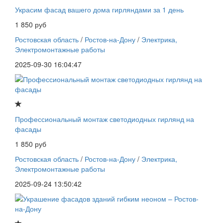
Украсим фасад вашего дома гирляндами за 1 день
1 850 руб
Ростовская область
/
Ростов-на-Дону
/
Электрика,
Электромонтажные работы
2025-09-30 16:04:47
Профессиональный монтаж светодиодных гирлянд на
фасады
1 850 руб
Ростовская область
/
Ростов-на-Дону
/
Электрика,
Электромонтажные работы
2025-09-24 13:50:42