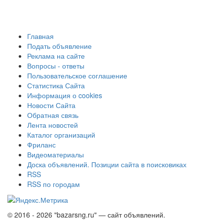
Главная
Подать объявление
Реклама на сайте
Вопросы - ответы
Пользовательское соглашение
Статистика Сайта
Информация о cookies
Новости Сайта
Обратная связь
Лента новостей
Каталог организаций
Фриланс
Видеоматериалы
Доска объявлений. Позиции сайта в поисковиках
RSS
RSS по городам
© 2016 - 2026 "bazarsng.ru" — сайт объявлений.