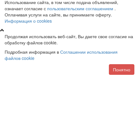
Использование сайта, в том числе подача объявлений,
означает согласие с
пользовательским соглашением
.
Оплачивая услуги на сайте, вы принимаете оферту.
Информация о cookies
Продолжая использовать веб-сайт, Вы даете свое согласие на
обработку файлов cookie.
Подробная информация в
Соглашении использования
файлов cookie
Понятно