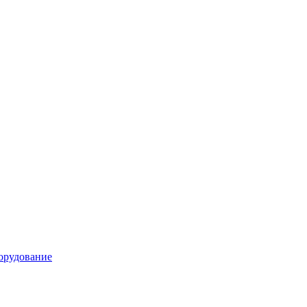
рудование