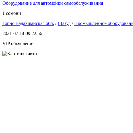
Оборудование для автомойки самообслуживания
1 сомони
Горно-Бадахшанская обл.
/
Шазуд
/
Промышленное оборудован
2021-07-14 09:22:56
VIP объявления