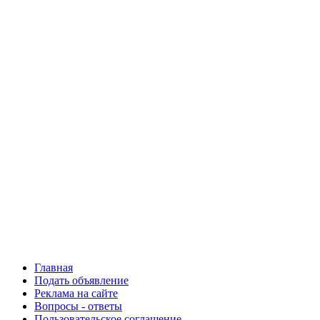
Главная
Подать объявление
Реклама на сайте
Вопросы - ответы
Пользовательское соглашение