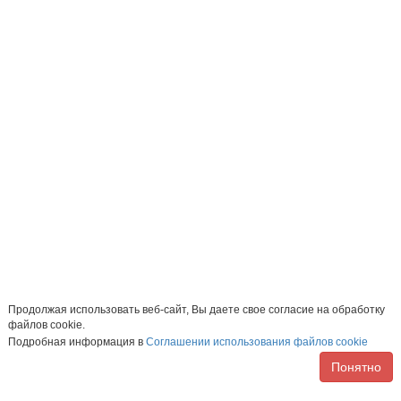
Продолжая использовать веб-сайт, Вы даете свое согласие на обработку
файлов cookie.
Подробная информация в
Соглашении использования файлов cookie
Понятно