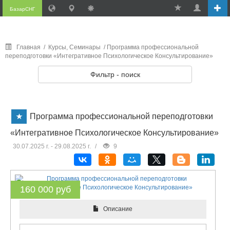
БазарСНГ
Главная
/
Курсы, Семинары
/ Программа профессиональной
переподготовки «Интегративное Психологическое Консультирование»
Фильтр - поиск
Программа профессиональной переподготовки
«Интегративное Психологическое Консультирование»
30.07.2025 г. - 29.08.2025 г.
/
9
160 000 руб
Описание