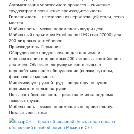
Автоматизация упаковочного процесса – снижение
трудозатрат и повышение производительности.
Гигиеничность – изготовлен из нержавеющей стали, легко
моется.
Мобильность – можно перемещать внутри цеха.
Мобильный подъемник Frontmatec ITEC (тип 27000) для
200-литровых контейнеров
Производитель: Германия
Оборудование предназначено для подъема и
опрокидывания стандартных 200-литровых контейнеров
для мяса. Облегчает загрузку мясного сырья в
перерабатывающее оборудование (волчки, куттеры,
фасовочные машины).
Минимизирует ручной труд – оператору не нужно
поднимать тяжелые нагрузки.
Повышает безопасность – риск травм из-за подъема
тяжелых грузов.
Мобильность – можно перемещать по производству.
Показать весь текст