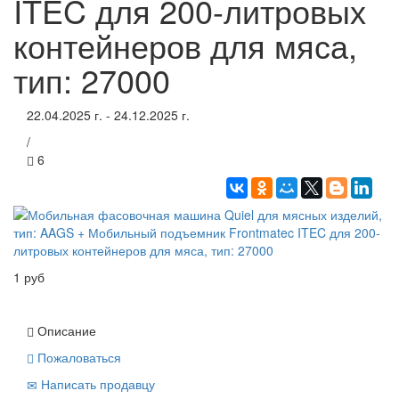
ITEC для 200-литровых
контейнеров для мяса,
тип: 27000
22.04.2025 г. - 24.12.2025 г.
/
6
1 руб
Описание
Пожаловаться
Написать продавцу