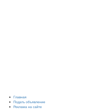
Главная
Подать объявление
Реклама на сайте