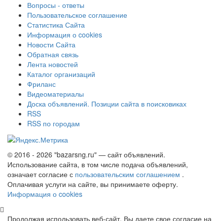
Вопросы - ответы
Пользовательское соглашение
Статистика Сайта
Информация о cookies
Новости Сайта
Обратная связь
Лента новостей
Каталог организаций
Фриланс
Видеоматериалы
Доска объявлений. Позиции сайта в поисковиках
RSS
RSS по городам
© 2016 - 2026 "bazarsng.ru" — сайт объявлений.
Использование сайта, в том числе подача объявлений,
означает согласие с
пользовательским соглашением
.
Оплачивая услуги на сайте, вы принимаете оферту.
Информация о cookies
Продолжая использовать веб-сайт, Вы даете свое согласие на