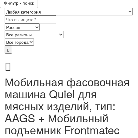
Фильтр - поиск
Мобильная фасовочная
машина Quiel для
мясных изделий, тип:
AAGS + Мобильный
подъемник Frontmatec