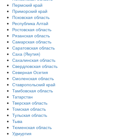
Пермский край
Приморский край
Псковская область
Республика Алтай
Ростовская область
Рязанская область
Самарская область
Саратовская область
Саха (Якутия)
Сахалинская область
Свердловская область
Северная Осетия
Смоленская область
Ставропольский край
Тамбовская область
Татарстан
Тверская область
Томская область
Тульская область
Тыва
Тюменская область
Удмуртия