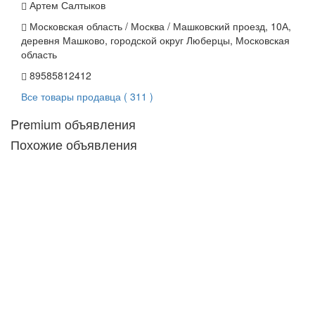
Артем Салтыков
Московская область / Москва / Машковский проезд, 10А,
деревня Машково, городской округ Люберцы, Московская
область
89585812412
Все товары продавца ( 311 )
Premium объявления
Похожие объявления