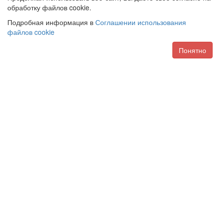
обработку файлов cookie.
Подробная информация в
Соглашении использования
файлов cookie
Понятно