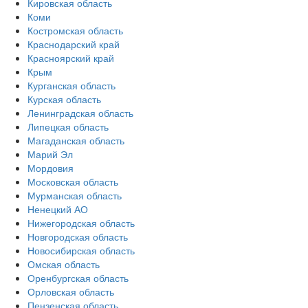
Кировская область
Коми
Костромская область
Краснодарский край
Красноярский край
Крым
Курганская область
Курская область
Ленинградская область
Липецкая область
Магаданская область
Марий Эл
Мордовия
Московская область
Мурманская область
Ненецкий АО
Нижегородская область
Новгородская область
Новосибирская область
Омская область
Оренбургская область
Орловская область
Пензенская область