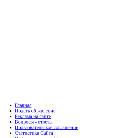
Главная
Подать объявление
Реклама на сайте
Вопросы - ответы
Пользовательское соглашение
Статистика Сайта