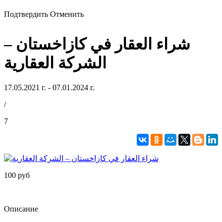
Подтвердить
Отменить
شراء العقار في كازاخستان –
الشركة العقارية
17.05.2021 г. - 07.01.2024 г.
/
7
100 руб
Описание