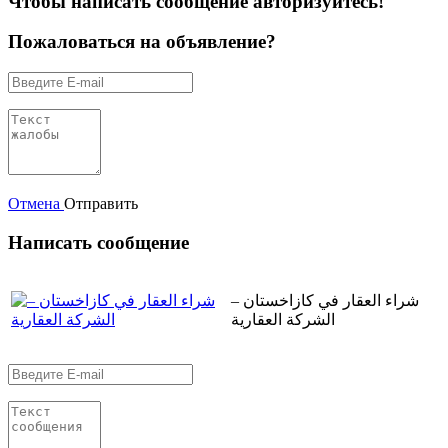
Чтобы написать сообщение авторизуйтесь!
Пожаловаться на объявление?
Отмена
Отправить
Написать сообщение
شراء العقار في كازاخستان –
الشركة العقارية