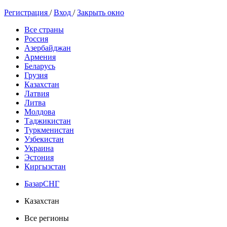
Регистрация
/
Вход
/
Закрыть окно
Все страны
Россия
Азербайджан
Армения
Беларусь
Грузия
Казахстан
Латвия
Литва
Молдова
Таджикистан
Туркменистан
Узбекистан
Украина
Эстония
Киргызстан
БазарСНГ
Казахстан
Все регионы