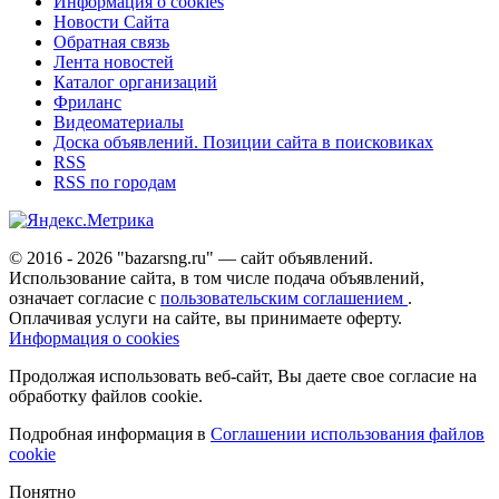
Информация о cookies
Новости Сайта
Обратная связь
Лента новостей
Каталог организаций
Фриланс
Видеоматериалы
Доска объявлений. Позиции сайта в поисковиках
RSS
RSS по городам
© 2016 - 2026 "bazarsng.ru" — сайт объявлений.
Использование сайта, в том числе подача объявлений,
означает согласие с
пользовательским соглашением
.
Оплачивая услуги на сайте, вы принимаете оферту.
Информация о cookies
Продолжая использовать веб-сайт, Вы даете свое согласие на
обработку файлов cookie.
Подробная информация в
Соглашении использования файлов
cookie
Понятно