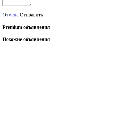
Отмена
Отправить
Premium объявления
Похожие объявления