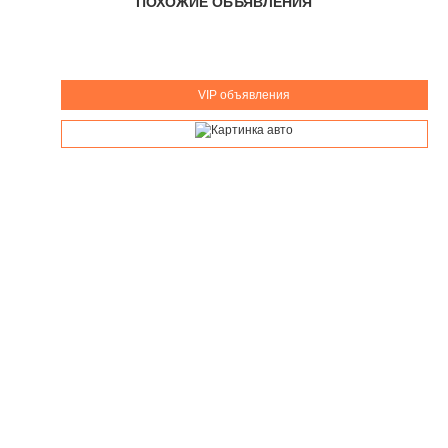
ПОХОЖИЕ ОБЪЯВЛЕНИЯ
VIP объявления