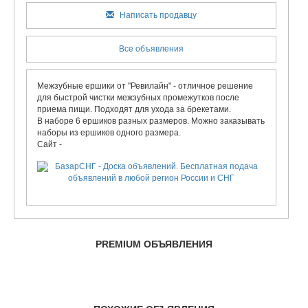
Написать продавцу
Все объявления
Межзубные ершики от "Ревилайн" - отличное решение
для быстрой чистки межзубных промежутков после
приема пищи. Подходят для ухода за брекетами.
В наборе 6 ершиков разных размеров. Можно заказывать
наборы из ершиков одного размера.
Сайт -
PREMIUM ОБЪЯВЛЕНИЯ