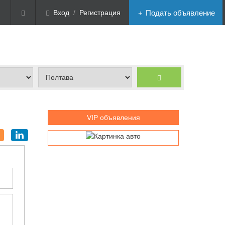
Вход
/
Регистрация
Подать объявление
VIP объявления