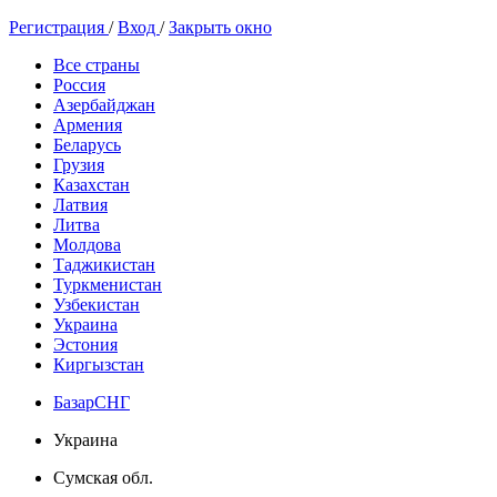
Регистрация
/
Вход
/
Закрыть окно
Все страны
Россия
Азербайджан
Армения
Беларусь
Грузия
Казахстан
Латвия
Литва
Молдова
Таджикистан
Туркменистан
Узбекистан
Украина
Эстония
Киргызстан
БазарСНГ
Украина
Сумская обл.