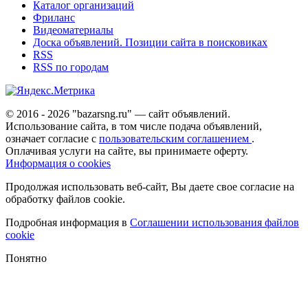
Каталог организаций
Фриланс
Видеоматериалы
Доска объявлений. Позиции сайта в поисковиках
RSS
RSS по городам
© 2016 - 2026 "bazarsng.ru" — сайт объявлений.
Использование сайта, в том числе подача объявлений,
означает согласие с
пользовательским соглашением
.
Оплачивая услуги на сайте, вы принимаете оферту.
Информация о cookies
Продолжая использовать веб-сайт, Вы даете свое согласие на
обработку файлов cookie.
Подробная информация в
Соглашении использования файлов
cookie
Понятно