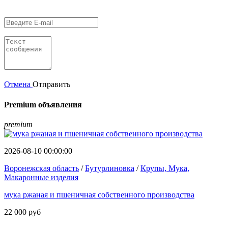
Отмена
Отправить
Premium объявления
premium
2026-08-10 00:00:00
Воронежская область
/
Бутурлиновка
/
Крупы, Мука,
Макаронные изделия
мука ржаная и пшеничная собственного производства
22 000 руб