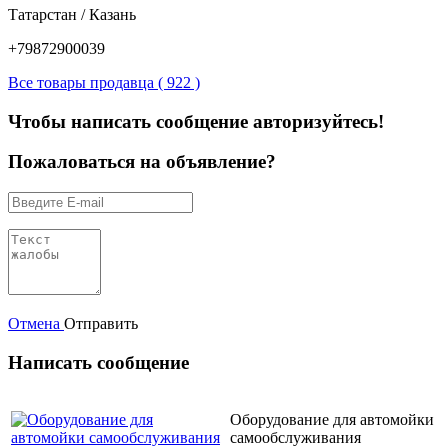
Татарстан / Казань
+79872900039
Все товары продавца ( 922 )
Чтобы написать сообщение авторизуйтесь!
Пожаловаться на объявление?
Отмена
Отправить
Написать сообщение
Оборудование для автомойки
самообслуживания