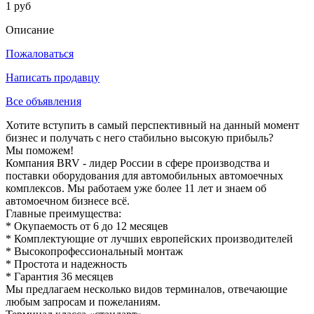
1 руб
Описание
Пожаловаться
Написать продавцу
Все объявления
Хотите вступить в самый перспективный на данный момент
бизнес и получать с него стабильно высокую прибыль?
Мы поможем!
Компания BRV - лидер России в сфере производства и
поставки оборудования для автомобильных автомоечных
комплексов. Мы работаем уже более 11 лет и знаем об
автомоечном бизнесе всё.
Главные преимущества:
* Окупаемость от 6 до 12 месяцев
* Комплектующие от лучших европейских производителей
* Высокопрофессиональный монтаж
* Простота и надежность
* Гарантия 36 месяцев
Мы предлагаем несколько видов терминалов, отвечающие
любым запросам и пожеланиям.