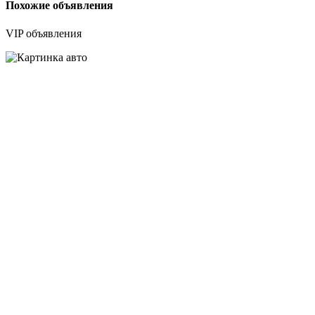
Похожие объявления
VIP объявления