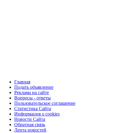
Главная
Подать объявление
Реклама на сайте
Вопросы - ответы
Пользовательское соглашение
Статистика Сайта
Информация о cookies
Новости Сайта
Обратная связь
Лента новостей