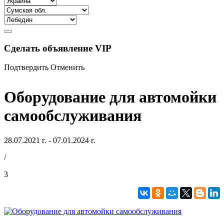
Сделать объявление VIP
Подтвердить
Отменить
Оборудование для автомойки
самообслуживания
28.07.2021 г. - 07.01.2024 г.
/
3