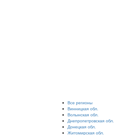
Все регионы
Винницкая обл.
Волынская обл.
Днепропетровская обл.
Донецкая обл.
Житомирская обл.