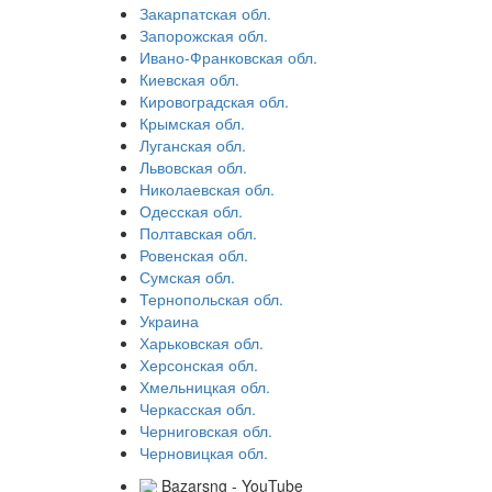
Закарпатская обл.
Запорожская обл.
Ивано-Франковская обл.
Киевская обл.
Кировоградская обл.
Крымская обл.
Луганская обл.
Львовская обл.
Николаевская обл.
Одесская обл.
Полтавская обл.
Ровенская обл.
Сумская обл.
Тернопольская обл.
Украина
Харьковская обл.
Херсонская обл.
Хмельницкая обл.
Черкасская обл.
Черниговская обл.
Черновицкая обл.
Bazarsng - YouTube