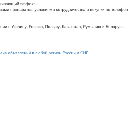
аживающий эффект.
вами препаратов, условиями сотрудничества и покупки по телефо
нии в Украину, Россию, Польшу, Казахстан, Румынию и Беларусь