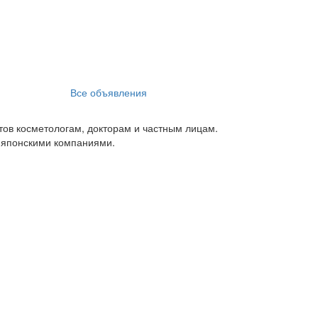
Все объявления
тов косметологам, докторам и частным лицам.
 японскими компаниями.