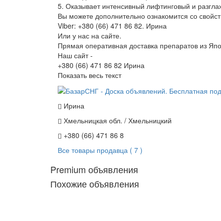
5. Оказывает интенсивный лифтинговый и разгл
Вы можете дополнительно ознакомится со свойст
Viber: +380 (66) 471 86 82. Ирина
Или у нас на сайте.
Прямая оперативная доставка препаратов из Япо
Наш сайт -
+380 (66) 471 86 82 Ирина
Показать весь текст
Ирина
Хмельницкая обл. / Хмельницкий
+380 (66) 471 86 8
Все товары продавца ( 7 )
Premium объявления
Похожие объявления