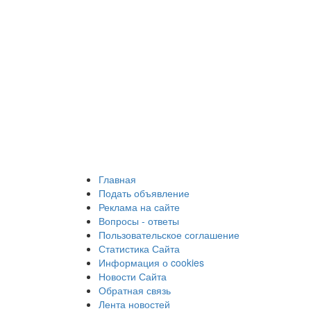
Главная
Подать объявление
Реклама на сайте
Вопросы - ответы
Пользовательское соглашение
Статистика Сайта
Информация о cookies
Новости Сайта
Обратная связь
Лента новостей