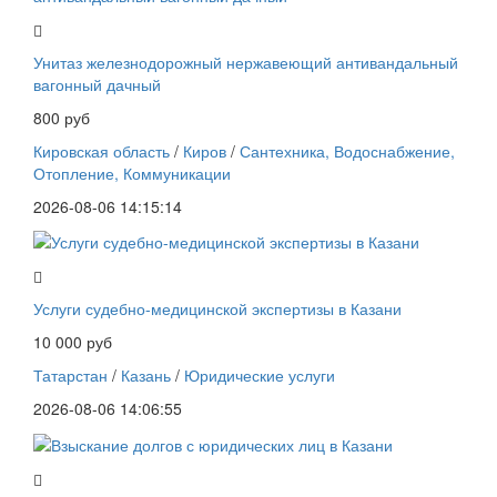
Унитаз железнодорожный нержавеющий антивандальный
вагонный дачный
800 руб
Кировская область
/
Киров
/
Сантехника, Водоснабжение,
Отопление, Коммуникации
2026-08-06 14:15:14
Услуги судебно-медицинской экспертизы в Казани
10 000 руб
Татарстан
/
Казань
/
Юридические услуги
2026-08-06 14:06:55