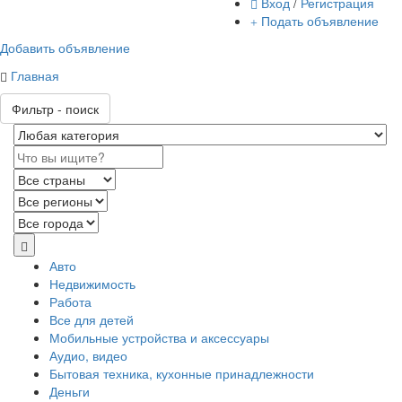
Вход
/
Регистрация
Подать объявление
Добавить объявление
Главная
Фильтр - поиск
Авто
Недвижимость
Работа
Все для детей
Мобильные устройства и аксессуары
Аудио, видео
Бытовая техника, кухонные принадлежности
Деньги