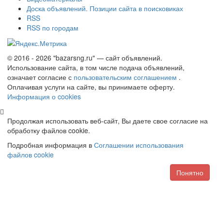
Доска объявлений. Позиции сайта в поисковиках
RSS
RSS по городам
© 2016 - 2026 "bazarsng.ru" — сайт объявлений.
Использование сайта, в том числе подача объявлений,
означает согласие с
пользовательским соглашением
.
Оплачивая услуги на сайте, вы принимаете оферту.
Информация о cookies
Продолжая использовать веб-сайт, Вы даете свое согласие на
обработку файлов cookie.
Подробная информация в
Соглашении использования
файлов cookie
Понятно