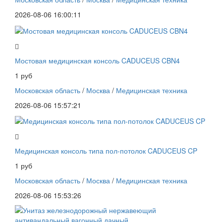
2026-08-06 16:00:11
Мостовая медицинская консоль CADUCEUS CBN4
1 руб
Московская область
/
Москва
/
Медицинская техника
2026-08-06 15:57:21
Медицинская консоль типа пол-потолок CADUCEUS CP
1 руб
Московская область
/
Москва
/
Медицинская техника
2026-08-06 15:53:26