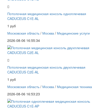
Потолочная медицинская консоль одноплечевая
CADUCEUS C1E-AL
1 руб
Московская область
/
Москва
/
Медицинские услуги
2026-08-06 16:55:34
Потолочная медицинская консоль двухплечевая
CADUCEUS C2E-AL
1 руб
Московская область
/
Москва
/
Медицинская техника
2026-08-06 16:53:23