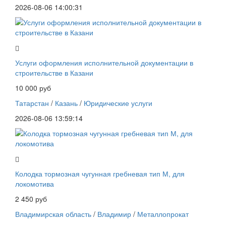
2026-08-06 14:00:31
Услуги оформления исполнительной документации в
строительстве в Казани
10 000 руб
Татарстан
/
Казань
/
Юридические услуги
2026-08-06 13:59:14
Колодка тормозная чугунная гребневая тип М, для
локомотива
2 450 руб
Владимирская область
/
Владимир
/
Металлопрокат