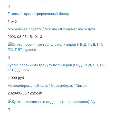
Готовый зарегистрированный бренд
1 руб
Московская область
/
Москва
/
Юридические услуги
2026-08-05 15:12:13
Куплю первичную гранулу полимеров (ПНД, ПВД, ПП, ПС,
ПЭТ) дорого
1 000 руб
Новосибирская область
/
Новосибирск
/
Химия
2026-08-05 12:25:40