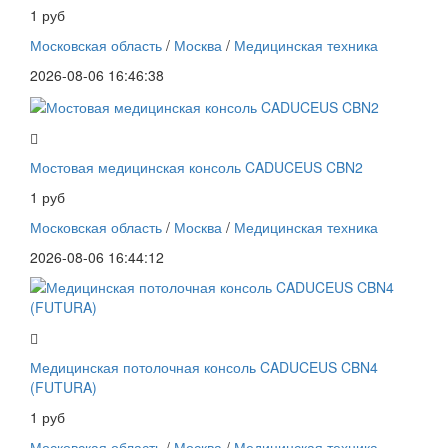
1 руб
Московская область
/
Москва
/
Медицинская техника
2026-08-06 16:46:38
Мостовая медицинская консоль CADUCEUS CBN2
1 руб
Московская область
/
Москва
/
Медицинская техника
2026-08-06 16:44:12
Медицинская потолочная консоль CADUCEUS CBN4
(FUTURA)
1 руб
Московская область
/
Москва
/
Медицинская техника