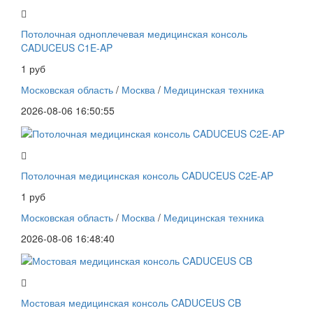
Потолочная одноплечевая медицинская консоль
CADUCEUS C1E-AP
1 руб
Московская область
/
Москва
/
Медицинская техника
2026-08-06 16:50:55
Потолочная медицинская консоль CADUCEUS C2E-AP
1 руб
Московская область
/
Москва
/
Медицинская техника
2026-08-06 16:48:40
Мостовая медицинская консоль CADUCEUS CB