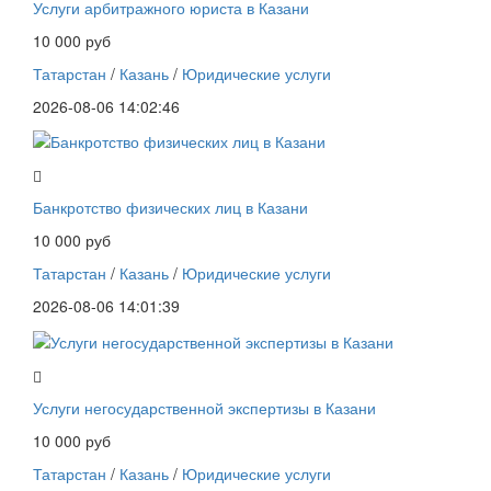
Услуги арбитражного юриста в Казани
10 000 руб
Татарстан
/
Казань
/
Юридические услуги
2026-08-06 14:02:46
Банкротство физических лиц в Казани
10 000 руб
Татарстан
/
Казань
/
Юридические услуги
2026-08-06 14:01:39
Услуги негосударственной экспертизы в Казани
10 000 руб
Татарстан
/
Казань
/
Юридические услуги