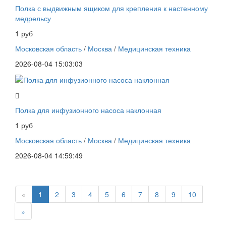
Полка с выдвижным ящиком для крепления к настенному
медрельсу
1 руб
Московская область
/
Москва
/
Медицинская техника
2026-08-04 15:03:03
Полка для инфузионного насоса наклонная
1 руб
Московская область
/
Москва
/
Медицинская техника
2026-08-04 14:59:49
«
1
2
3
4
5
6
7
8
9
10
»