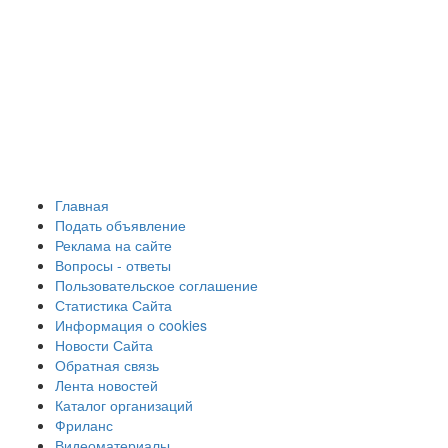
Главная
Подать объявление
Реклама на сайте
Вопросы - ответы
Пользовательское соглашение
Статистика Сайта
Информация о cookies
Новости Сайта
Обратная связь
Лента новостей
Каталог организаций
Фриланс
Видеоматериалы