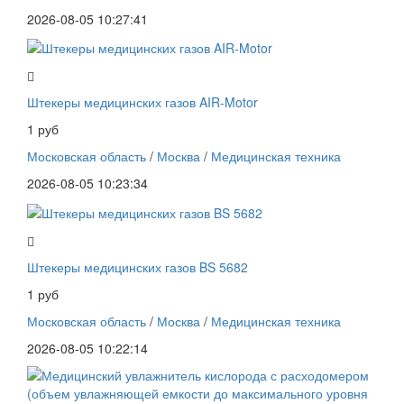
2026-08-05 10:27:41
Штекеры медицинских газов AIR-Motor
1 руб
Московская область
/
Москва
/
Медицинская техника
2026-08-05 10:23:34
Штекеры медицинских газов BS 5682
1 руб
Московская область
/
Москва
/
Медицинская техника
2026-08-05 10:22:14