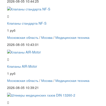
2026-08-05 10:44:25
Клапаны стандарта NF-S
1 руб
Московская область
/
Москва
/
Медицинская техника
2026-08-05 10:43:01
Клапаны AIR-Motor
1 руб
Московская область
/
Москва
/
Медицинская техника
2026-08-05 10:39:21