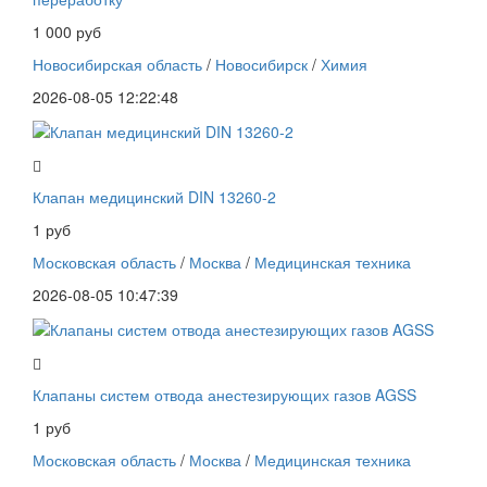
1 000 руб
Новосибирская область
/
Новосибирск
/
Химия
2026-08-05 12:22:48
Клапан медицинский DIN 13260-2
1 руб
Московская область
/
Москва
/
Медицинская техника
2026-08-05 10:47:39
Клапаны систем отвода анестезирующих газов AGSS
1 руб
Московская область
/
Москва
/
Медицинская техника