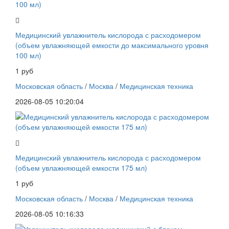
Медицинский увлажнитель кислорода с расходомером
(объем увлажняющей емкости до максимального уровня
100 мл)
1 руб
Московская область
/
Москва
/
Медицинская техника
2026-08-05 10:20:04
Медицинский увлажнитель кислорода с расходомером
(объем увлажняющей емкости 175 мл)
1 руб
Московская область
/
Москва
/
Медицинская техника
2026-08-05 10:16:33