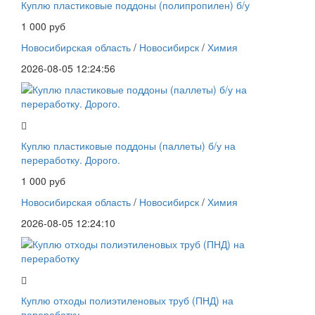
Куплю пластиковые поддоны (полипропилен) б/у
1 000 руб
Новосибирская область
/
Новосибирск
/
Химия
2026-08-05 12:24:56
Куплю пластиковые поддоны (паллеты) б/у на
переработку. Дорого.
1 000 руб
Новосибирская область
/
Новосибирск
/
Химия
2026-08-05 12:24:10
Куплю отходы полиэтиленовых труб (ПНД) на
переработку