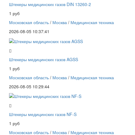
Штекеры медицинских газов DIN 13260-2
1 руб
Московская область
/
Москва
/
Медицинская техника
2026-08-05 10:37:41
Штекеры медицинских газов AGSS
1 руб
Московская область
/
Москва
/
Медицинская техника
2026-08-05 10:29:44
Штекеры медицинских газов NF-S
1 руб
Московская область
/
Москва
/
Медицинская техника