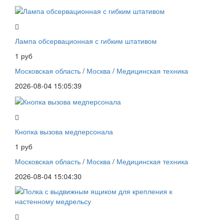
Лампа обсервационная с гибким штативом
1 руб
Московская область
/
Москва
/
Медицинская техника
2026-08-04 15:05:39
Кнопка вызова медперсонала
1 руб
Московская область
/
Москва
/
Медицинская техника
2026-08-04 15:04:30