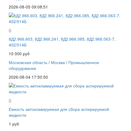
2026-08-05 09:08:51
8Д2.966.603, 8Д2.966.241, 8Д2.966.085, 8Д2.966.063-7,
402/014Б
10 000 руб
Московская область
/
Москва
/
Промышленное
оборудование
2026-08-04 17:50:50
Емкость автоклавируемая для сбора аспирируемой
жидкости
1 руб