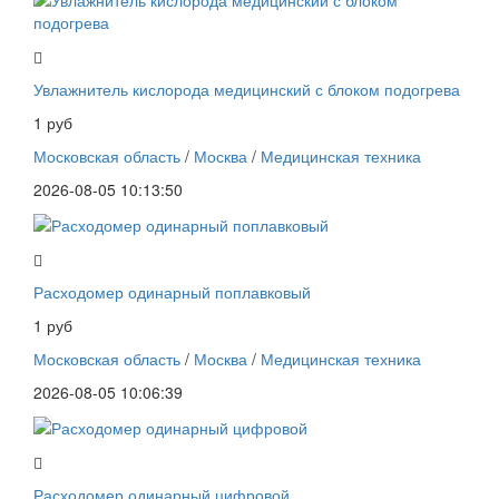
Увлажнитель кислорода медицинский с блоком подогрева
1 руб
Московская область
/
Москва
/
Медицинская техника
2026-08-05 10:13:50
Расходомер одинарный поплавковый
1 руб
Московская область
/
Москва
/
Медицинская техника
2026-08-05 10:06:39
Расходомер одинарный цифровой