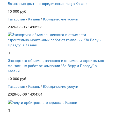
Взыскание долгов с юридических лиц в Казани
10 000 руб
Татарстан
/
Казань
/
Юридические услуги
2026-08-06 14:05:28
Экспертиза объемов, качества и стоимости строительно-
монтажных работ от компании “За Веру и Правду” в
Казани
10 000 руб
Татарстан
/
Казань
/
Юридические услуги
2026-08-06 14:04:04