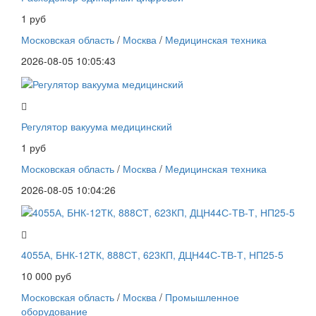
1 руб
Московская область
/
Москва
/
Медицинская техника
2026-08-05 10:05:43
Регулятор вакуума медицинский
1 руб
Московская область
/
Москва
/
Медицинская техника
2026-08-05 10:04:26
4055А, БНК-12ТК, 888СТ, 623КП, ДЦН44С-ТВ-Т, НП25-5
10 000 руб
Московская область
/
Москва
/
Промышленное
оборудование