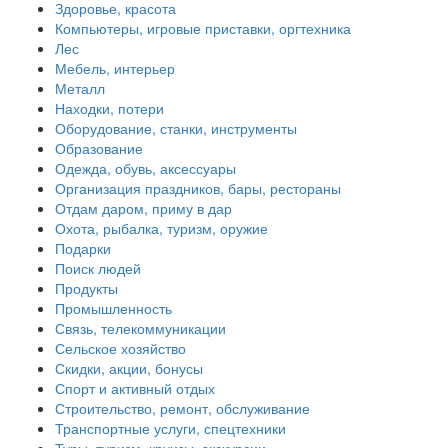
Здоровье, красота
Компьютеры, игровые приставки, оргтехника
Лес
Мебель, интерьер
Металл
Находки, потери
Оборудование, станки, инструменты
Образование
Одежда, обувь, аксессуары
Организация праздников, бары, рестораны
Отдам даром, приму в дар
Охота, рыбалка, туризм, оружие
Подарки
Поиск людей
Продукты
Промышленность
Связь, телекоммуникации
Сельское хозяйство
Скидки, акции, бонусы
Спорт и активный отдых
Строительство, ремонт, обслуживание
Транспортные услуги, спецтехники