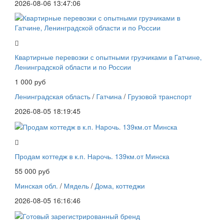
2026-08-06 13:47:06
Квартирные перевозки с опытными грузчиками в Гатчине,
Ленинградской области и по России
1 000 руб
Ленинградская область
/
Гатчина
/
Грузовой транспорт
2026-08-05 18:19:45
Продам коттедж в к.п. Нарочь. 139км.от Минска
55 000 руб
Минская обл.
/
Мядель
/
Дома, коттеджи
2026-08-05 16:16:46