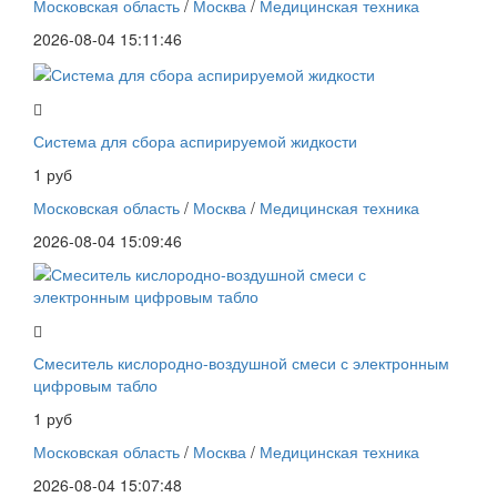
Московская область
/
Москва
/
Медицинская техника
2026-08-04 15:11:46
Система для сбора аспирируемой жидкости
1 руб
Московская область
/
Москва
/
Медицинская техника
2026-08-04 15:09:46
Смеситель кислородно-воздушной смеси с электронным
цифровым табло
1 руб
Московская область
/
Москва
/
Медицинская техника
2026-08-04 15:07:48