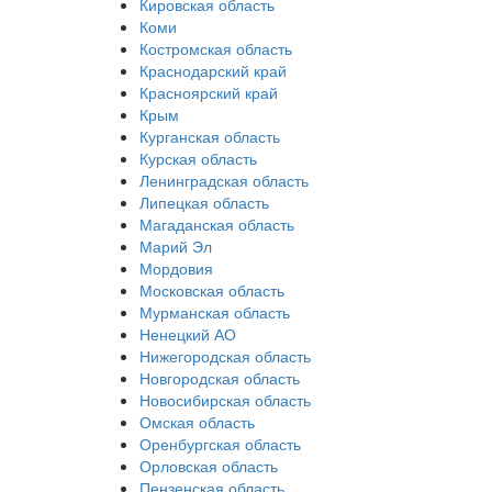
Кировская область
Коми
Костромская область
Краснодарский край
Красноярский край
Крым
Курганская область
Курская область
Ленинградская область
Липецкая область
Магаданская область
Марий Эл
Мордовия
Московская область
Мурманская область
Ненецкий АО
Нижегородская область
Новгородская область
Новосибирская область
Омская область
Оренбургская область
Орловская область
Пензенская область