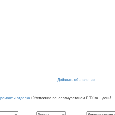
Добавить объявление
ремонт и отделка
/ Утепление пенополиуретаном ППУ за 1 день!