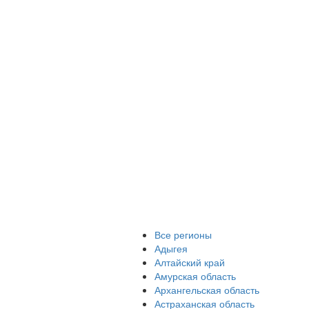
Все регионы
Адыгея
Алтайский край
Амурская область
Архангельская область
Астраханская область