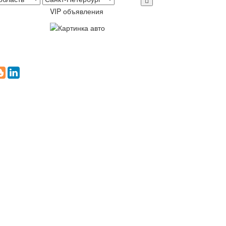
VIP объявления