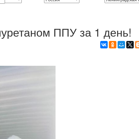
уретаном ППУ за 1 день!