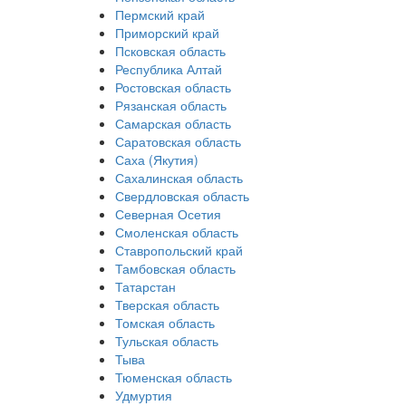
Пермский край
Приморский край
Псковская область
Республика Алтай
Ростовская область
Рязанская область
Самарская область
Саратовская область
Саха (Якутия)
Сахалинская область
Свердловская область
Северная Осетия
Смоленская область
Ставропольский край
Тамбовская область
Татарстан
Тверская область
Томская область
Тульская область
Тыва
Тюменская область
Удмуртия