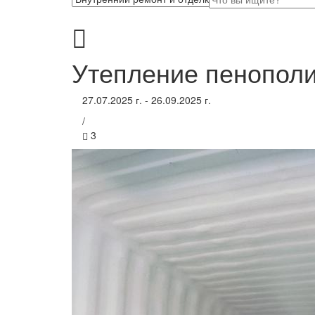
Утепление пенополи
27.07.2025 г. - 26.09.2025 г.
/
3