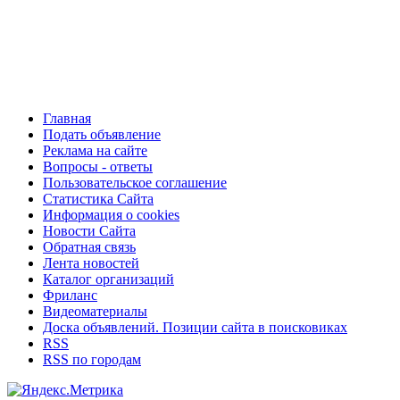
Главная
Подать объявление
Реклама на сайте
Вопросы - ответы
Пользовательское соглашение
Статистика Сайта
Информация о cookies
Новости Сайта
Обратная связь
Лента новостей
Каталог организаций
Фриланс
Видеоматериалы
Доска объявлений. Позиции сайта в поисковиках
RSS
RSS по городам