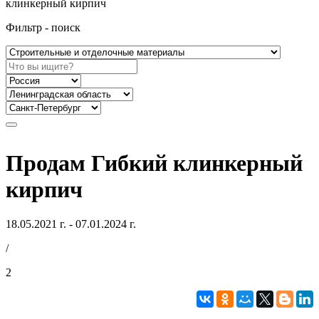
клинкерный кирпич
Фильтр - поиск
Продам Гибкий клинкерный
кирпич
18.05.2021 г. - 07.01.2024 г.
/
2