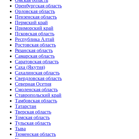
Омская область
Оренбургская область
Орловская область
Пензенская область
Пермский край
Приморский край
Псковская область
Республика Алтай
Ростовская область
Рязанская область
Самарская область
Саратовская область
Саха (Якутия)
Сахалинская область
Свердловская область
Северная Осетия
Смоленская область
Ставропольский край
Тамбовская область
Татарстан
Тверская область
Томская область
Тульская область
Тыва
Тюменская область