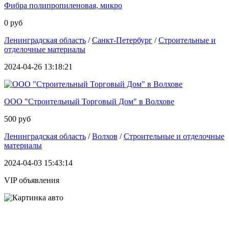
Фибра полипропиленовая, микро
0 руб
Ленинградская область
/
Санкт-Петербург
/
Строительные и
отделочные материалы
2024-04-26 13:18:21
ООО "Строительный Торговый Дом" в Волхове
500 руб
Ленинградская область
/
Волхов
/
Строительные и отделочные
материалы
2024-04-03 15:43:14
VIP объявления