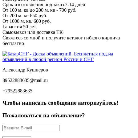
Срок изготовления под заказ 7-14 дней
От 100 м. кв до 200 м. кв - 700 руб.
От 200 м. кв 650 руб.
От 1000 м. кв. 600 руб.
Гарантия 50 лет.
Самовывоз или доставка ТК
Свяжтесь со мной и получите каталог гибкого кирпича
бесплатно
Александр Кушнеров
89522883635@mail.ru
+79522883635
Чтобы написать сообщение авторизуйтесь!
Пожаловаться на объявление?