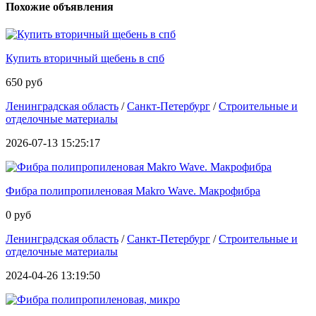
Похожие объявления
Купить вторичный щебень в спб
650 руб
Ленинградская область
/
Санкт-Петербург
/
Строительные и
отделочные материалы
2026-07-13 15:25:17
Фибра полипропиленовая Makro Wave. Макрофибра
0 руб
Ленинградская область
/
Санкт-Петербург
/
Строительные и
отделочные материалы
2024-04-26 13:19:50