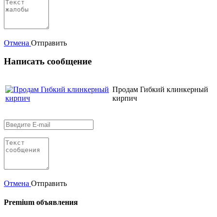
Отмена
Отправить
Написать сообщение
Продам Гибкий клинкерный
кирпич
Отмена
Отправить
Premium объявления