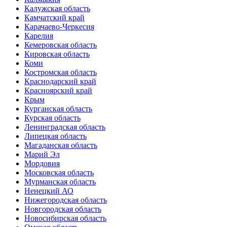
Калужская область
Камчатский край
Карачаево-Черкесия
Карелия
Кемеровская область
Кировская область
Коми
Костромская область
Краснодарский край
Красноярский край
Крым
Курганская область
Курская область
Ленинградская область
Липецкая область
Магаданская область
Марий Эл
Мордовия
Московская область
Мурманская область
Ненецкий АО
Нижегородская область
Новгородская область
Новосибирская область