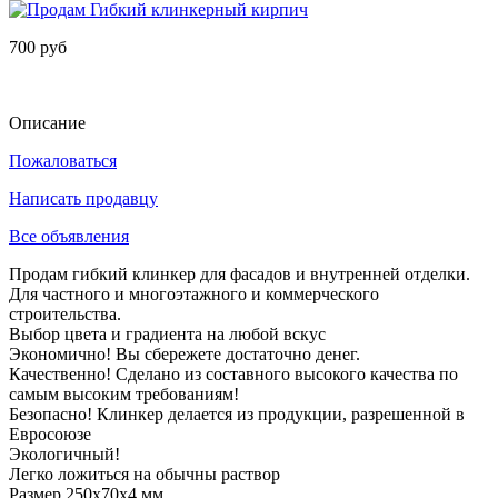
700 руб
Описание
Пожаловаться
Написать продавцу
Все объявления
Продам гибкий клинкер для фасадов и внутренней отделки.
Для частного и многоэтажного и коммерческого
строительства.
Выбор цвета и градиента на любой вскус
Экономично! Вы сбережете достаточно денег.
Качественно! Сделано из составного высокого качества по
самым высоким требованиям!
Безопасно! Клинкер делается из продукции, разрешенной в
Евросоюзе
Экологичный!
Легко ложиться на обычны раствор
Размер 250х70х4 мм