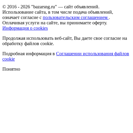
© 2016 - 2026 "bazarsng.ru" — сайт объявлений.
Использование сайта, в том числе подача объявлений,
означает согласие с
пользовательским соглашением
.
Оплачивая услуги на сайте, вы принимаете оферту.
Информация о cookies
Продолжая использовать веб-сайт, Вы даете свое согласие на
обработку файлов cookie.
Подробная информация в
Соглашении использования файлов
cookie
Понятно