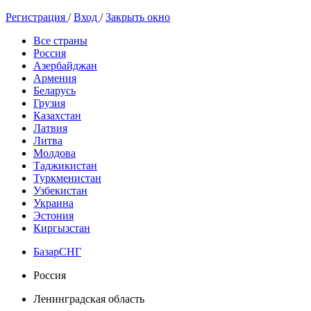
Регистрация
/
Вход
/
Закрыть окно
Все страны
Россия
Азербайджан
Армения
Беларусь
Грузия
Казахстан
Латвия
Литва
Молдова
Таджикистан
Туркменистан
Узбекистан
Украина
Эстония
Киргызстан
БазарСНГ
Россия
Ленинградская область