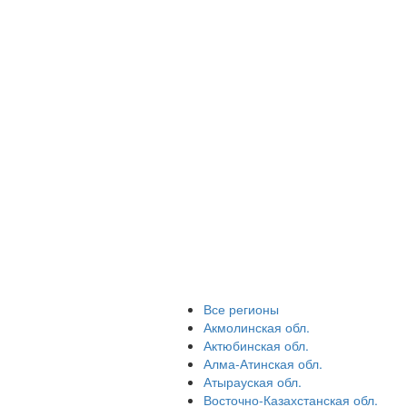
Все регионы
Акмолинская обл.
Актюбинская обл.
Алма-Атинская обл.
Атырауская обл.
Восточно-Казахстанская обл.