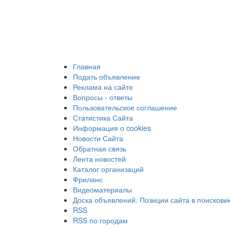
Главная
Подать объявление
Реклама на сайте
Вопросы - ответы
Пользовательское соглашение
Статистика Сайта
Информация о cookies
Новости Сайта
Обратная связь
Лента новостей
Каталог организаций
Фриланс
Видеоматериалы
Доска объявлений. Позиции сайта в поискови
RSS
RSS по городам