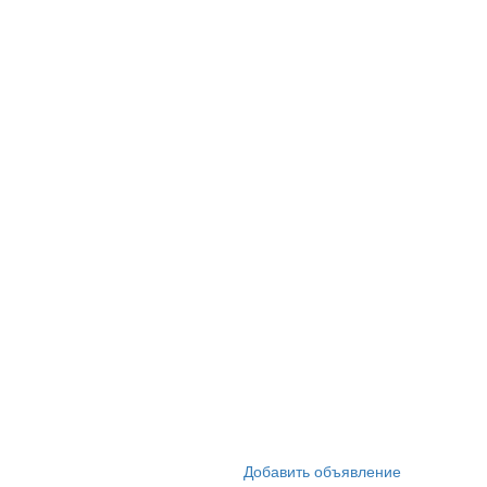
Добавить объявление