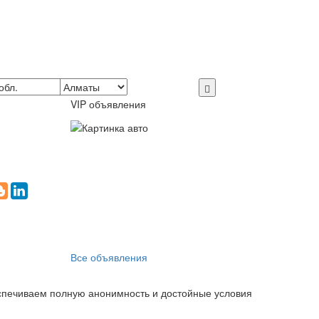
VIP объявления
Все объявления
еспечиваем полную анонимность и достойные условия