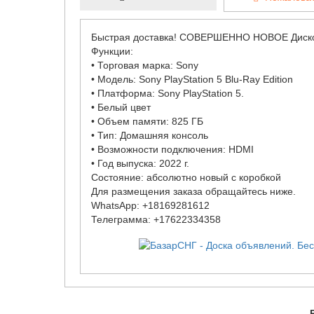
Быстрая доставка! СОВЕРШЕННО НОВОЕ Дисково
Функции:
• Торговая марка: Sony
• Модель: Sony PlayStation 5 Blu-Ray Edition
• Платформа: Sony PlayStation 5.
• Белый цвет
• Объем памяти: 825 ГБ
• Тип: Домашняя консоль
• Возможности подключения: HDMI
• Год выпуска: 2022 г.
Состояние: абсолютно новый с коробкой
Для размещения заказа обращайтесь ниже.
WhatsApp: +18169281612
Телеграмма: +17622334358