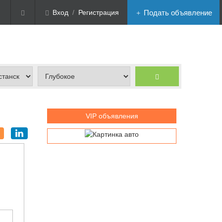
Вход
/
Регистрация
Подать объявление
VIP объявления