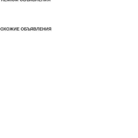
ПОХОЖИЕ ОБЪЯВЛЕНИЯ