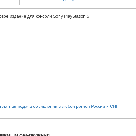
е издание для консоли Sony PlayStation 5
PREMIUM ОБЪЯВЛЕНИЯ