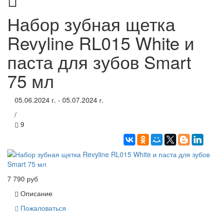
Набор зубная щетка
Revyline RL015 White и
паста для зубов Smart
75 мл
05.06.2024 г. - 05.07.2024 г.
/
9
7 790 руб
Описание
Пожаловаться