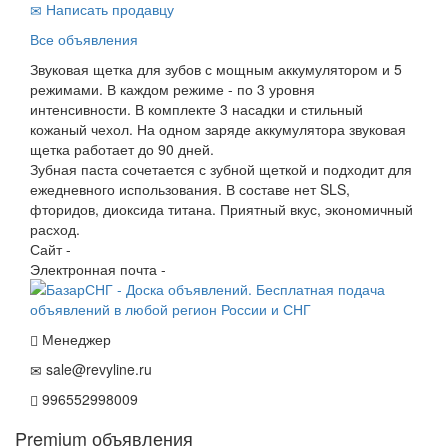
Написать продавцу
Все объявления
Звуковая щетка для зубов с мощным аккумулятором и 5
режимами. В каждом режиме - по 3 уровня
интенсивности. В комплекте 3 насадки и стильный
кожаный чехол. На одном заряде аккумулятора звуковая
щетка работает до 90 дней.
Зубная паста сочетается с зубной щеткой и подходит для
ежедневного использования. В составе нет SLS,
фторидов, диоксида титана. Приятный вкус, экономичный
расход.
Сайт -
Электронная почта -
Менеджер
sale@revyline.ru
996552998009
Premium объявления