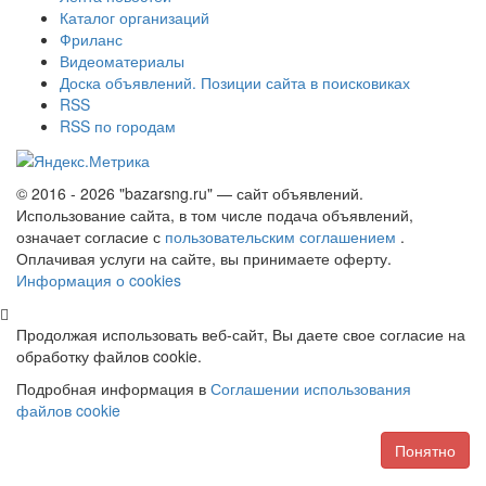
Каталог организаций
Фриланс
Видеоматериалы
Доска объявлений. Позиции сайта в поисковиках
RSS
RSS по городам
© 2016 - 2026 "bazarsng.ru" — сайт объявлений.
Использование сайта, в том числе подача объявлений,
означает согласие с
пользовательским соглашением
.
Оплачивая услуги на сайте, вы принимаете оферту.
Информация о cookies
Продолжая использовать веб-сайт, Вы даете свое согласие на
обработку файлов cookie.
Подробная информация в
Соглашении использования
файлов cookie
Понятно