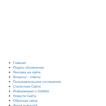
Главная
Подать объявление
Реклама на сайте
Вопросы - ответы
Пользовательское соглашение
Статистика Сайта
Информация о cookies
Новости Сайта
Обратная связь
Лента новостей