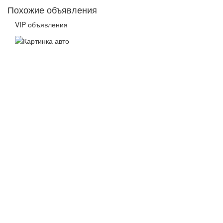
Похожие объявления
VIP объявления