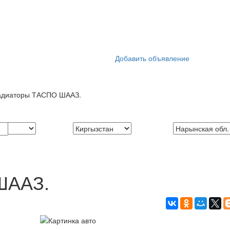
Добавить объявление
Радиаторы ТАСПО ШААЗ.
ШААЗ.