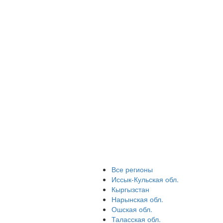
Все регионы
Иссык-Кульская обл.
Кыргызстан
Нарынская обл.
Ошская обл.
Таласская обл.