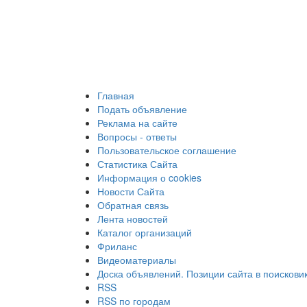
Главная
Подать объявление
Реклама на сайте
Вопросы - ответы
Пользовательское соглашение
Статистика Сайта
Информация о cookies
Новости Сайта
Обратная связь
Лента новостей
Каталог организаций
Фриланс
Видеоматериалы
Доска объявлений. Позиции сайта в поискови
RSS
RSS по городам