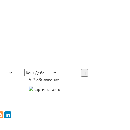
VIP объявления