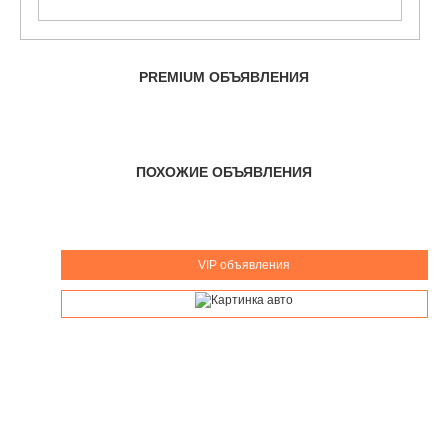
PREMIUM ОБЪЯВЛЕНИЯ
ПОХОЖИЕ ОБЪЯВЛЕНИЯ
VIP объявления