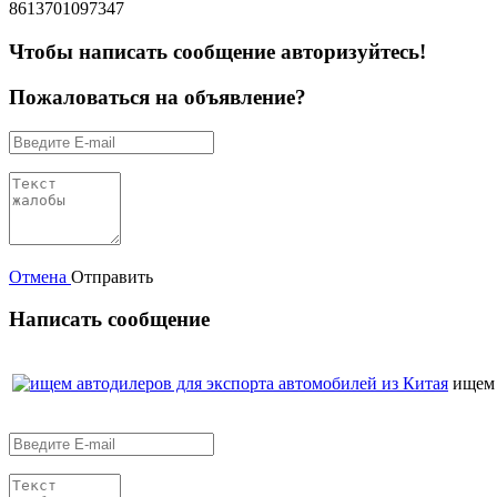
8613701097347
Чтобы написать сообщение авторизуйтесь!
Пожаловаться на объявление?
Отмена
Отправить
Написать сообщение
ищем 