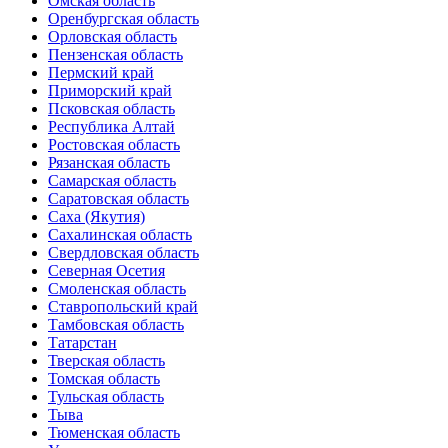
Омская область
Оренбургская область
Орловская область
Пензенская область
Пермский край
Приморский край
Псковская область
Республика Алтай
Ростовская область
Рязанская область
Самарская область
Саратовская область
Саха (Якутия)
Сахалинская область
Свердловская область
Северная Осетия
Смоленская область
Ставропольский край
Тамбовская область
Татарстан
Тверская область
Томская область
Тульская область
Тыва
Тюменская область