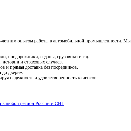
20-летним опытом работы в автомобильной промышленности. Мы
и, внедорожники, седаны, грузовики и т.д.
, истории и страховых случаев.
ов и прямая доставка без посредников.
 до двери».
ируя надежность и удовлетворенность клиентов.