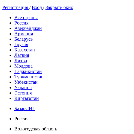
Регистрация
/
Вход
/
Закрыть окно
Все страны
Россия
Азербайджан
Армения
Беларусь
Грузия
Казахстан
Латвия
Литва
Молдова
Таджикистан
Туркменистан
Узбекистан
Украина
Эстония
Киргызстан
БазарСНГ
Россия
Вологодская область