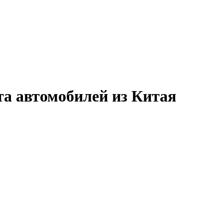
та автомобилей из Китая