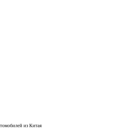
втомобилей из Китая