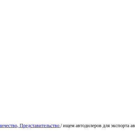
ичество, Представительство
/ ищем автодилеров для экспорта а