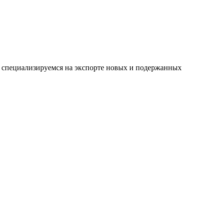
 специализируемся на экспорте новых и подержанных