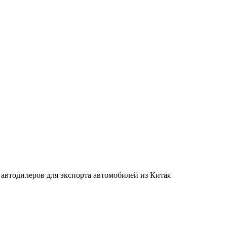
автодилеров для экспорта автомобилей из Китая