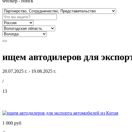
Фильтр - поиск
ищем автодилеров для экспор
20.07.2025 г. - 19.08.2025 г.
/
13
1 000 руб