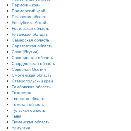
Пермский край
Приморский край
Псковская область
Республика Алтай
Ростовская область
Рязанская область
Самарская область
Саратовская область
Саха (Якутия)
Сахалинская область
Свердловская область
Северная Осетия
Смоленская область
Ставропольский край
Тамбовская область
Татарстан
Тверская область
Томская область
Тульская область
Тыва
Тюменская область
Удмуртия