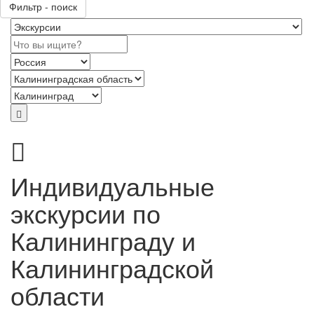
Фильтр - поиск
Индивидуальные
экскурсии по
Калининграду и
Калининградской
области