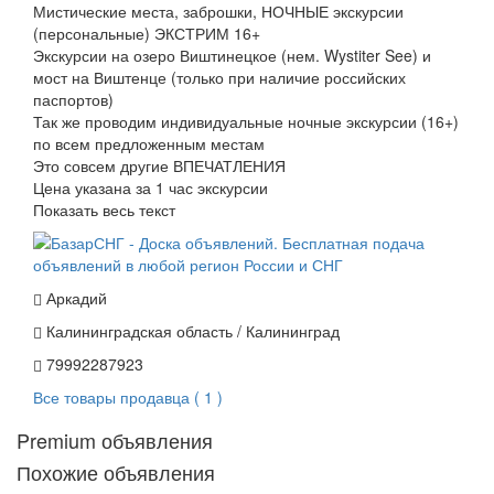
Мистические места, заброшки, НОЧНЫЕ экскурсии
(персональные) ЭКСТРИМ 16+
Экскурсии на озеро Виштинецкое (нем. Wystiter See) и
мост на Виштенце (только при наличие российских
паспортов)
Так же проводим индивидуальные ночные экскурсии (16+)
по всем предложенным местам
Это совсем другие ВПЕЧАТЛЕНИЯ
Цена указана за 1 час экскурсии
Показать весь текст
Аркадий
Калининградская область / Калининград
79992287923
Все товары продавца ( 1 )
Premium объявления
Похожие объявления