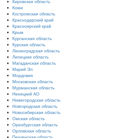
Кировская область
Коми
Костромская область
Краснодарский край
Красноярский край
Крым
Курганская область
Курская область
Ленинградская область
Липецкая область
Магаданская область
Марий Эл
Мордовия
Московская область
Мурманская область
Ненецкий АО
Нижегородская область
Новгородская область
Новосибирская область
Омская область
Оренбургская область
Орловская область
Пензенская область