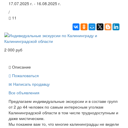
17.07.2025 г. - 16.08.2025 г.
/
11
2 000 руб
Описание
Пожаловаться
Написать продавцу
Все объявления
Предлагаем индивидуальные экскурсии и в составе групп
от 2 до 44 человек по самым интересным уголкам
Калининградской области в том числе труднодоступным и
даже мистическим.
Мы покажем вам то, что многие калининградцы не видели