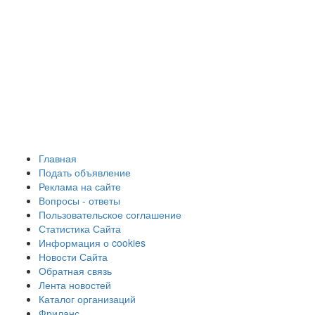
Главная
Подать объявление
Реклама на сайте
Вопросы - ответы
Пользовательское соглашение
Статистика Сайта
Информация о cookies
Новости Сайта
Обратная связь
Лента новостей
Каталог организаций
Фриланс