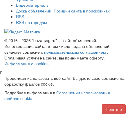
Видеоматериалы
Доска объявлений. Позиции сайта в поисковиках
RSS
RSS по городам
© 2016 - 2026 "bazarsng.ru" — сайт объявлений.
Использование сайта, в том числе подача объявлений,
означает согласие с
пользовательским соглашением
.
Оплачивая услуги на сайте, вы принимаете оферту.
Информация о cookies
Продолжая использовать веб-сайт, Вы даете свое согласие на
обработку файлов cookie.
Подробная информация в
Соглашении использования
файлов cookie
Понятно