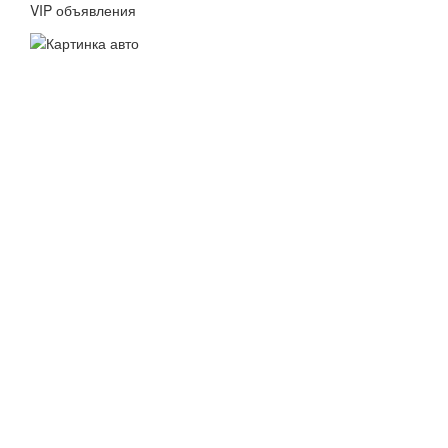
VIP объявления