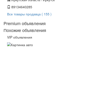
89134640285
Все товары продавца ( 155 )
Premium объявления
Похожие объявления
VIP объявления