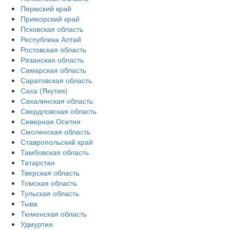
Пермский край
Приморский край
Псковская область
Республика Алтай
Ростовская область
Рязанская область
Самарская область
Саратовская область
Саха (Якутия)
Сахалинская область
Свердловская область
Северная Осетия
Смоленская область
Ставропольский край
Тамбовская область
Татарстан
Тверская область
Томская область
Тульская область
Тыва
Тюменская область
Удмуртия