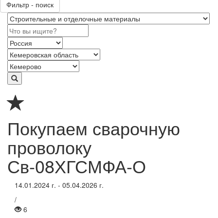
Фильтр - поиск
Покупаем сварочную
проволоку
Св-08ХГСМФА-О
14.01.2024 г. - 05.04.2026 г.
/
6