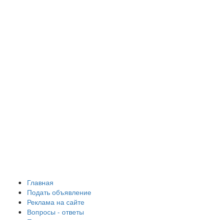
Главная
Подать объявление
Реклама на сайте
Вопросы - ответы