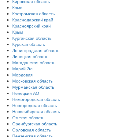
Кировская область
Коми
Костромская область
Краснодарский край
Красноярский край
Крым
Курганская область
Курская область
Ленинградская область
Липецкая область
Магаданская область
Марий Эл
Мордовия
Московская область
Мурманская область
Ненецкий АО
Нижегородская область
Новгородская область
Новосибирская область
Омская область
Оренбургская область
Орловская область
Пензенская область