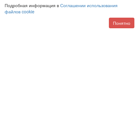
Подробная информация в
Соглашении использования
файлов cookie
Понятно