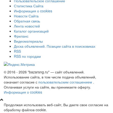
Пользовательское соглашение
Статистика Сайта
Информация о cookies
Новости Сайта
Обратная связь
Лента новостей
Каталог организаций
Фриланс
Видеоматериалы
Доска объявлений. Позиции сайта в поисковиках
RSS
RSS по городам
© 2016 - 2026 "bazarsng.ru" — сайт объявлений.
Использование сайта, в том числе подача объявлений,
означает согласие с
пользовательским соглашением
.
Оплачивая услуги на сайте, вы принимаете оферту.
Информация о cookies
Продолжая использовать веб-сайт, Вы даете свое согласие на
обработку файлов cookie.