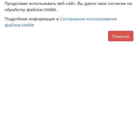
Продолжая использовать веб-сайт, Вы даете свое согласие на
обработку файлов cookie.
Подробная информация в
Соглашении использования
файлов cookie
Понятно