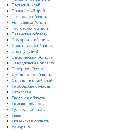
Пермский край
Приморский край
Псковская область
Республика Алтай
Ростовская область
Рязанская область
Самарская область
Саратовская область
Саха (Якутия)
Сахалинская область
Свердловская область
Северная Осетия
Смоленская область
Ставропольский край
Тамбовская область
Татарстан
Тверская область
Томская область
Тульская область
Тыва
Тюменская область
Удмуртия