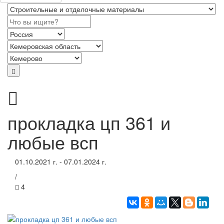
прокладка цп 361 и
любые всп
01.10.2021 г. - 07.01.2024 г.
/
4