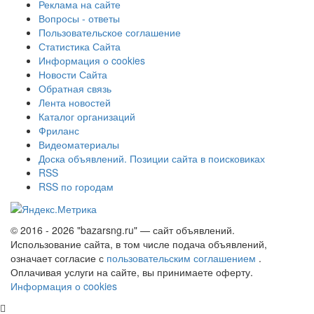
Реклама на сайте
Вопросы - ответы
Пользовательское соглашение
Статистика Сайта
Информация о cookies
Новости Сайта
Обратная связь
Лента новостей
Каталог организаций
Фриланс
Видеоматериалы
Доска объявлений. Позиции сайта в поисковиках
RSS
RSS по городам
© 2016 - 2026 "bazarsng.ru" — сайт объявлений.
Использование сайта, в том числе подача объявлений,
означает согласие с
пользовательским соглашением
.
Оплачивая услуги на сайте, вы принимаете оферту.
Информация о cookies