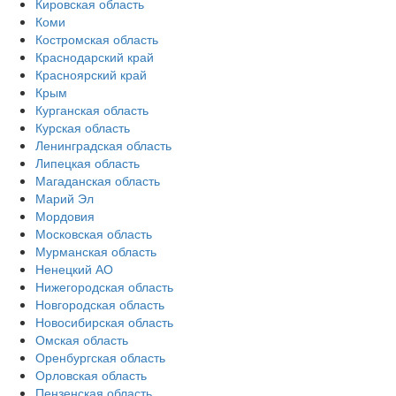
Кировская область
Коми
Костромская область
Краснодарский край
Красноярский край
Крым
Курганская область
Курская область
Ленинградская область
Липецкая область
Магаданская область
Марий Эл
Мордовия
Московская область
Мурманская область
Ненецкий АО
Нижегородская область
Новгородская область
Новосибирская область
Омская область
Оренбургская область
Орловская область
Пензенская область