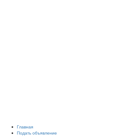
Главная
Подать объявление