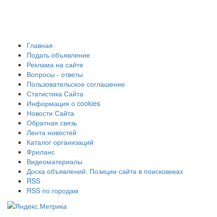
Главная
Подать объявление
Реклама на сайте
Вопросы - ответы
Пользовательское соглашение
Статистика Сайта
Информация о cookies
Новости Сайта
Обратная связь
Лента новостей
Каталог организаций
Фриланс
Видеоматериалы
Доска объявлений. Позиции сайта в поисковиках
RSS
RSS по городам