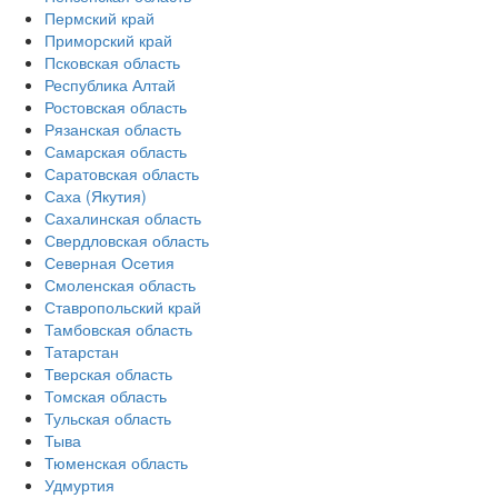
Пермский край
Приморский край
Псковская область
Республика Алтай
Ростовская область
Рязанская область
Самарская область
Саратовская область
Саха (Якутия)
Сахалинская область
Свердловская область
Северная Осетия
Смоленская область
Ставропольский край
Тамбовская область
Татарстан
Тверская область
Томская область
Тульская область
Тыва
Тюменская область
Удмуртия