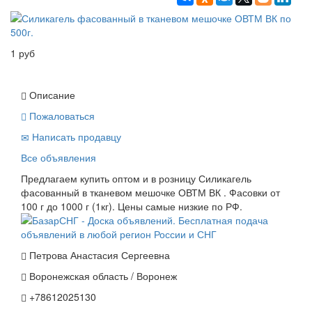
1 руб
Описание
Пожаловаться
Написать продавцу
Все объявления
Предлагаем купить оптом и в розницу Силикагель
фасованный в тканевом мешочке ОВТМ ВК . Фасовки от
100 г до 1000 г (1кг). Цены самые низкие по РФ.
Петрова Анастасия Сергеевна
Воронежская область / Воронеж
+78612025130