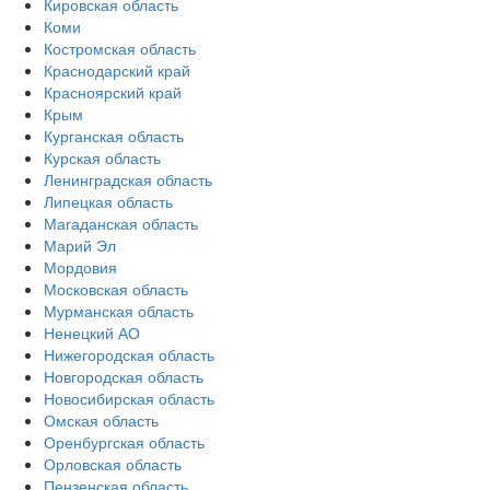
Кировская область
Коми
Костромская область
Краснодарский край
Красноярский край
Крым
Курганская область
Курская область
Ленинградская область
Липецкая область
Магаданская область
Марий Эл
Мордовия
Московская область
Мурманская область
Ненецкий АО
Нижегородская область
Новгородская область
Новосибирская область
Омская область
Оренбургская область
Орловская область
Пензенская область