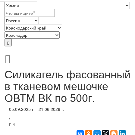
Силикагель фасованный
в тканевом мешочке
ОВТМ ВК по 500г.
05.09.2025 г. - 21.06.2026 г.
/
4