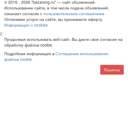
© 2016 - 2026 "bazarsng.ru" — сайт объявлений.
Использование сайта, в том числе подача объявлений,
означает согласие с
пользовательским соглашением
.
Оплачивая услуги на сайте, вы принимаете оферту.
Информация о cookies
Продолжая использовать веб-сайт, Вы даете свое согласие на
обработку файлов cookie.
Подробная информация в
Соглашении использования
файлов cookie
Понятно