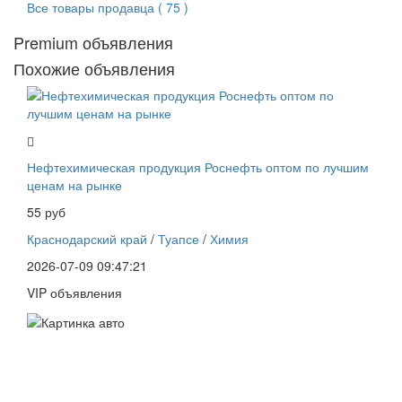
Все товары продавца ( 75 )
Premium объявления
Похожие объявления
Нефтехимическая продукция Роснефть оптом по лучшим
ценам на рынке
55 руб
Краснодарский край
/
Туапсе
/
Химия
2026-07-09 09:47:21
VIP объявления