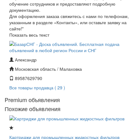
обучение сотрудников и предоставляют подробную
документацию.
Для оформления заказа свяжитесь с нами по телефонам,
указанным в разделе «Контакты», или оставьте заявку на
сайте!"
Показать весь текст
Александр
Московская область / Малаховка
89587629790
Все товары продавца ( 29 )
Premium объявления
Похожие объявления
Картриджи для промышленных жидкостных фильтров