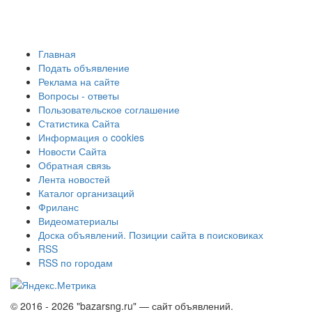
Главная
Подать объявление
Реклама на сайте
Вопросы - ответы
Пользовательское соглашение
Статистика Сайта
Информация о cookies
Новости Сайта
Обратная связь
Лента новостей
Каталог организаций
Фриланс
Видеоматериалы
Доска объявлений. Позиции сайта в поисковиках
RSS
RSS по городам
© 2016 - 2026 "bazarsng.ru" — сайт объявлений.