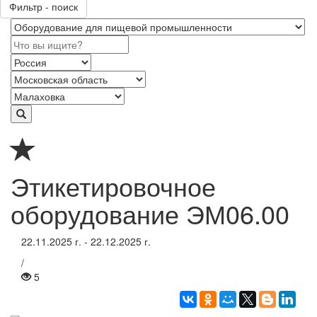
Фильтр - поиск
Этикетировочное
оборудование ЭМ06.00
22.11.2025 г. - 22.12.2025 г.
/
5