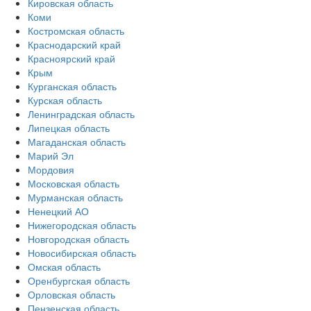
Кировская область
Коми
Костромская область
Краснодарский край
Красноярский край
Крым
Курганская область
Курская область
Ленинградская область
Липецкая область
Магаданская область
Марий Эл
Мордовия
Московская область
Мурманская область
Ненецкий АО
Нижегородская область
Новгородская область
Новосибирская область
Омская область
Оренбургская область
Орловская область
Пензенская область