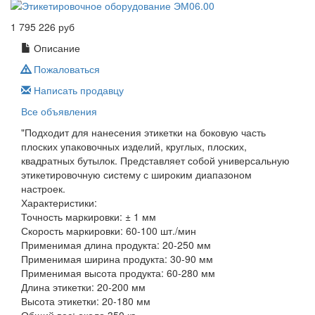
1 795 226 руб
Описание
Пожаловаться
Написать продавцу
Все объявления
"Подходит для нанесения этикетки на боковую часть
плоских упаковочных изделий, круглых, плоских,
квадратных бутылок. Представляет собой универсальную
этикетировочную систему с широким диапазоном
настроек.
Характеристики:
Точность маркировки: ± 1 мм
Скорость маркировки: 60-100 шт./мин
Применимая длина продукта: 20-250 мм
Применимая ширина продукта: 30-90 мм
Применимая высота продукта: 60-280 мм
Длина этикетки: 20-200 мм
Высота этикетки: 20-180 мм
Общий вес: около 350 кг