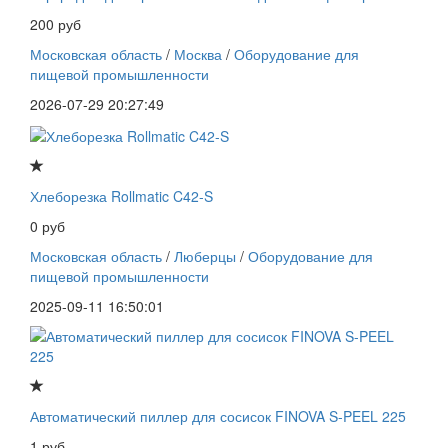
200 руб
Московская область
/
Москва
/
Оборудование для
пищевой промышленности
2026-07-29 20:27:49
Хлеборезка Rollmatic C42-S
0 руб
Московская область
/
Люберцы
/
Оборудование для
пищевой промышленности
2025-09-11 16:50:01
Автоматический пиллер для сосисок FINOVA S-PEEL 225
1 руб