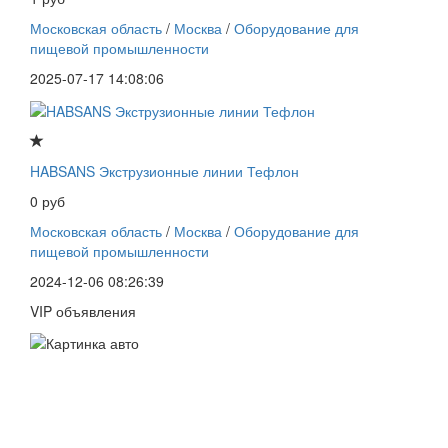
Московская область
/
Москва
/
Оборудование для
пищевой промышленности
2025-07-17 14:08:06
HABSANS Экструзионные линии Тефлон
0 руб
Московская область
/
Москва
/
Оборудование для
пищевой промышленности
2024-12-06 08:26:39
VIP объявления