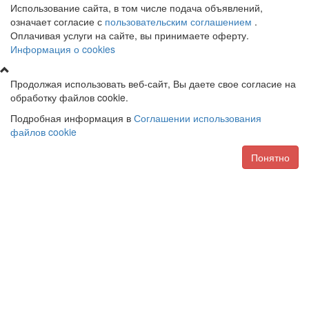
Использование сайта, в том числе подача объявлений,
означает согласие с
пользовательским соглашением
.
Оплачивая услуги на сайте, вы принимаете оферту.
Информация о cookies
Продолжая использовать веб-сайт, Вы даете свое согласие на
обработку файлов cookie.
Подробная информация в
Соглашении использования
файлов cookie
Понятно