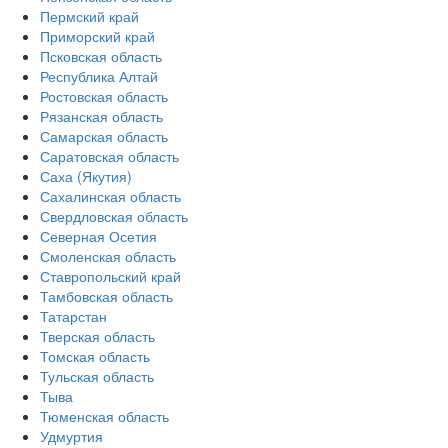
Пермский край
Приморский край
Псковская область
Республика Алтай
Ростовская область
Рязанская область
Самарская область
Саратовская область
Саха (Якутия)
Сахалинская область
Свердловская область
Северная Осетия
Смоленская область
Ставропольский край
Тамбовская область
Татарстан
Тверская область
Томская область
Тульская область
Тыва
Тюменская область
Удмуртия