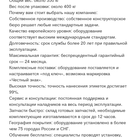
Вес после упаковки: около 400 кг
Почему вам стоит выбрать нашу компанию:
Собственное производство: собственное конструкторское
бюро решает любые нестандартные задачи.
Качество европейского уровня: оборудование
соответствует высоким международным стандартам.
Долговечность: срок службы более 20 лет при правильной
эксплуатации.
Максимальная гарантия: беспрецедентный гарантийный
срок — 24 месяца.
Комплексные поставки: оборудование поставляется и
настраивается «под ключ», возможна маркировка
«Честный знак».
Высокая точность: точность нанесения этикеток достигает
99%.
Сервис и консультации: постоянная поддержка и
консультации наладчиков на весь период эксплуатации.
Запчасти быстро: склад готовых запчастей, необходимые
комплектующие изготавливаются в срок до 12 часов.
География покрытия: оборудование установлено в более
чем 75 городах России и СНГ.
Обучение бесплатно: специалисты проводят установку,