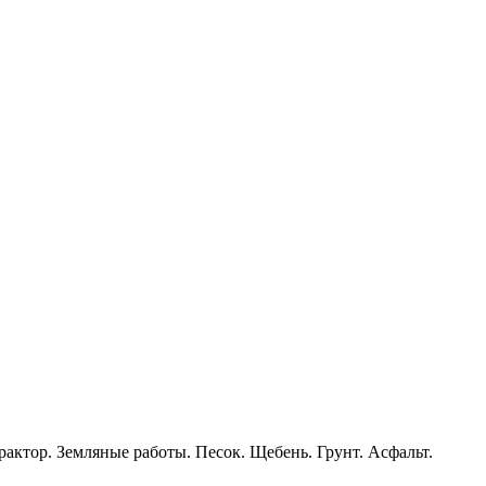
рактор. Земляные работы. Песок. Щебень. Грунт. Асфальт.