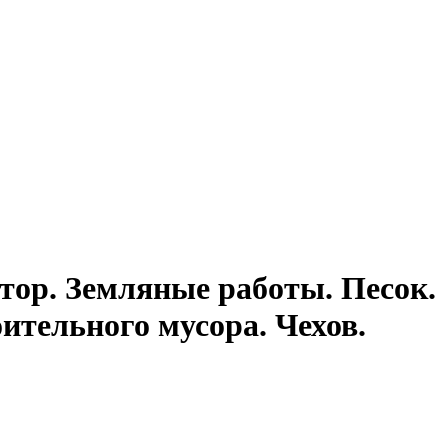
тор. Земляные работы. Песок.
ительного мусора. Чехов.