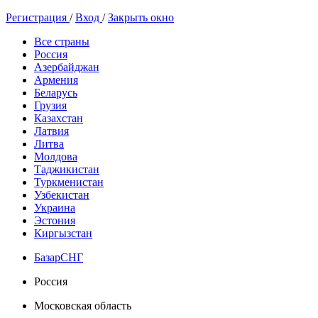
Регистрация
/
Вход
/
Закрыть окно
Все страны
Россия
Азербайджан
Армения
Беларусь
Грузия
Казахстан
Латвия
Литва
Молдова
Таджикистан
Туркменистан
Узбекистан
Украина
Эстония
Киргызстан
БазарСНГ
Россия
Московская область