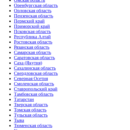
Омская область
Оренбургская область
Орловская область
Пензенская область
Пермский край
Приморский край
Псковская область
Республика Алтай
Ростовская область
Рязанская область
Самарская область
Саратовская область
Саха (Якутия)
Сахалинская область
Свердловская область
Северная Осетия
Смоленская область
Ставропольский край
Тамбовская область
Татарстан
Тверская область
Томская область
Тульская область
Тыва
Тюменская область