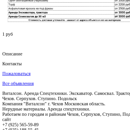
1 руб
Описание
Контакты
Пожаловаться
Все объявления
Виталсон. Аренда Спецтехники. Экскаватор. Самосвал. Трактор
Чехов. Серпухов. Ступино. Подольск
Компания "Виталсон" г. Чехов Московская область.
Нерудные материалы. Аренда спецтехники.
Работаем по городам и районам Чехов, Серпухов, Ступино, Под
сайт
+7 (925) 565-59-89
+7 (925) 188-55-45