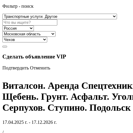
Фильтр - поиск
Сделать объявление VIP
Подтвердить
Отменить
Виталсон. Аренда Спецтехник
Щебень. Грунт. Асфальт. Угол
Серпухов. Ступино. Подольск
17.04.2025 г. - 17.12.2026 г.
/