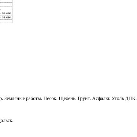
. Земляные работы. Песок. Щебень. Грунт. Асфальт. Уголь ДПК.
ольск.