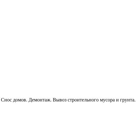
 Снос домов. Демонтаж. Вывоз строительного мусора и грунта.