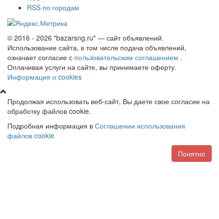
RSS по городам
© 2016 - 2026 "bazarsng.ru" — сайт объявлений.
Использование сайта, в том числе подача объявлений,
означает согласие с
пользовательским соглашением
.
Оплачивая услуги на сайте, вы принимаете оферту.
Информация о cookies
Продолжая использовать веб-сайт, Вы даете свое согласие на
обработку файлов cookie.
Подробная информация в
Соглашении использования
файлов cookie
Понятно