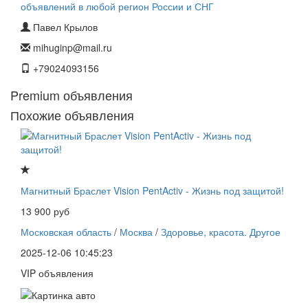
Павел Крылов
mihuginp@mail.ru
+79024093156
Premium объявления
Похожие объявления
Магнитный Браслет Vision PentActiv - Жизнь под защитой!
13 900 руб
Московская область
/
Москва
/
Здоровье, красота. Другое
2025-12-06 10:45:23
VIP объявления