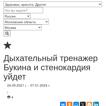
Дыхательный тренажер
Букина и стенокардия
уйдет
24.09.2021 г. - 07.01.2024 г.
/
4