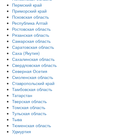
Пермский край
Приморский край
Псковская область
Республика Алтай
Ростовская область
Рязанская область
Самарская область
Саратовская область
Саха (Якутия)
Сахалинская область
Свердловская область
Северная Осетия
Смоленская область
Ставропольский край
Тамбовская область
Татарстан
Тверская область
Томская область
Тульская область
Тыва
Тюменская область
Удмуртия