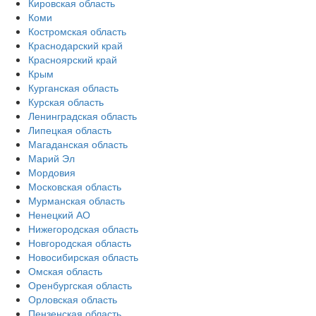
Кировская область
Коми
Костромская область
Краснодарский край
Красноярский край
Крым
Курганская область
Курская область
Ленинградская область
Липецкая область
Магаданская область
Марий Эл
Мордовия
Московская область
Мурманская область
Ненецкий АО
Нижегородская область
Новгородская область
Новосибирская область
Омская область
Оренбургская область
Орловская область
Пензенская область