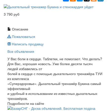
3 790 руб
Описание
Пожаловаться
Написать продавцу
Все объявления
У Вас боли в сердце. Таблетки, не помогают. Что делать?
Для Вас, хорошая новость. Уже более десяти тысяч
людей избавились от
болей в сердце с помощью дыхательного тренажёра ТУИ
из комплекса
«Суперздоровье». Дыхательный тренажёр Букина самый
эффективный
и удобный в использовании из известных дыхательных
тренажёров.
Подробности на сайте