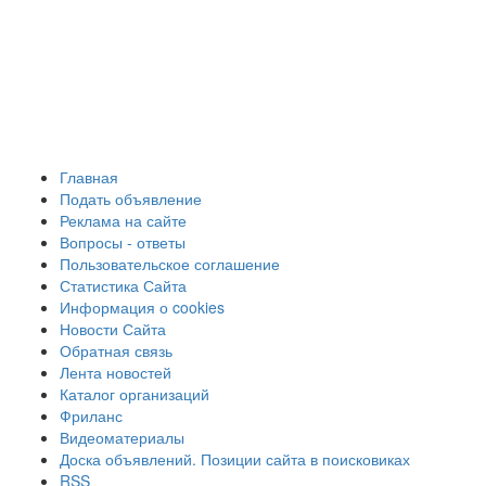
Главная
Подать объявление
Реклама на сайте
Вопросы - ответы
Пользовательское соглашение
Статистика Сайта
Информация о cookies
Новости Сайта
Обратная связь
Лента новостей
Каталог организаций
Фриланс
Видеоматериалы
Доска объявлений. Позиции сайта в поисковиках
RSS