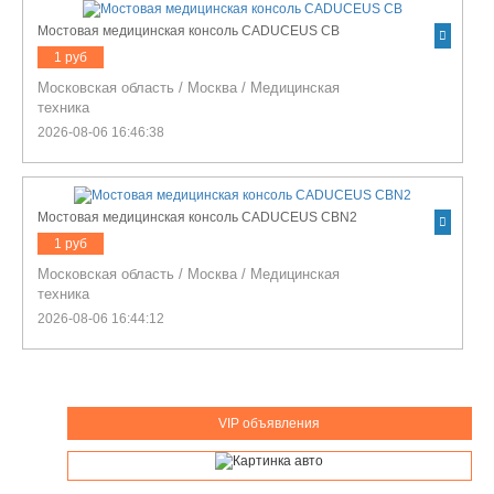
Мостовая медицинская консоль CADUCEUS CB
1 руб
Московская область
/
Москва
/
Медицинская
техника
2026-08-06 16:46:38
Мостовая медицинская консоль CADUCEUS CBN2
1 руб
Московская область
/
Москва
/
Медицинская
техника
2026-08-06 16:44:12
VIP объявления