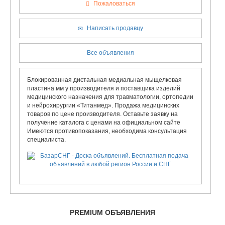
Пожаловаться
Написать продавцу
Все объявления
Блокированная дистальная медиальная мыщелковая
пластина мм у производителя и поставщика изделий
медицинского назначения для травматологии, ортопедии
и нейрохирургии «Титанмед». Продажа медицинских
товаров по цене производителя. Оставьте заявку на
получение каталога с ценами на официальном сайте
Имеются противопоказания, необходима консультация
специалиста.
PREMIUM ОБЪЯВЛЕНИЯ