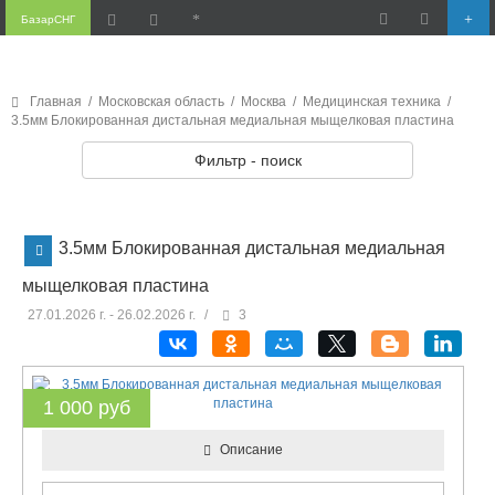
БазарСНГ
Главная
/
Московская область
/
Москва
/
Медицинская техника
/
3.5мм Блокированная дистальная медиальная мыщелковая пластина
Фильтр - поиск
3.5мм Блокированная дистальная медиальная
мыщелковая пластина
27.01.2026 г. - 26.02.2026 г.
/
3
1 000 руб
Описание