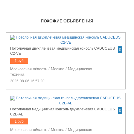
ПОХОЖИЕ ОБЪЯВЛЕНИЯ
Потолочная двухплечевая медицинская консоль CADUCEUS
C2-VE
1 руб
Московская область
/
Москва
/
Медицинская
техника
2026-08-06 16:57:20
Потолочная медицинская консоль двухплечевая CADUCEUS
C2E-AL
1 руб
Московская область
/
Москва
/
Медицинская