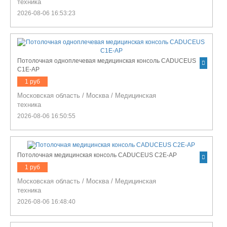
техника
2026-08-06 16:53:23
Потолочная одноплечевая медицинская консоль CADUCEUS
C1E-AP
1 руб
Московская область
/
Москва
/
Медицинская
техника
2026-08-06 16:50:55
Потолочная медицинская консоль CADUCEUS C2E-AP
1 руб
Московская область
/
Москва
/
Медицинская
техника
2026-08-06 16:48:40