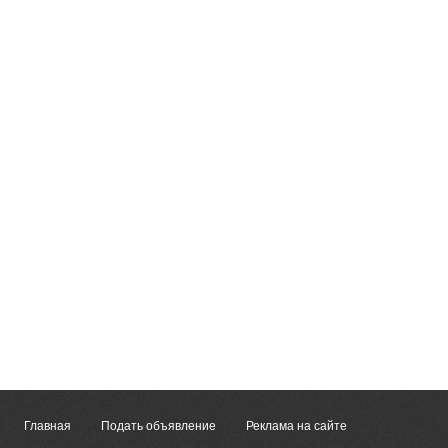
Главная
Подать объявление
Реклама на сайте