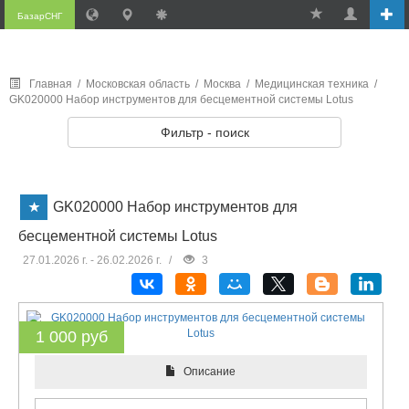
БазарСНГ
Главная
/
Московская область
/
Москва
/
Медицинская техника
/
GK020000 Набор инструментов для бесцементной системы Lotus
Фильтр - поиск
GK020000 Набор инструментов для
бесцементной системы Lotus
27.01.2026 г. - 26.02.2026 г.
/
3
1 000 руб
Описание