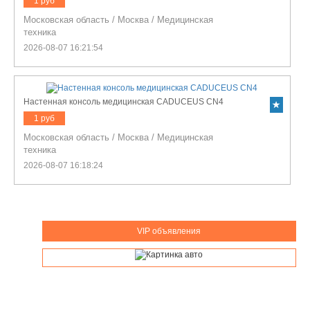
1 руб
Московская область
/
Москва
/
Медицинская
техника
2026-08-07 16:21:54
Настенная консоль медицинская CADUCEUS CN4
1 руб
Московская область
/
Москва
/
Медицинская
техника
2026-08-07 16:18:24
VIP объявления