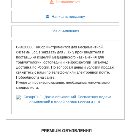
Пожаловаться
Написать продавцу
Все объявления
GK020000 Набор инструментов для бесцементной
системы Lotus заказать для ЛПУ у производителя и
поставщика изделий медицинского назначения для
травматологии, ортопедии и нейрохирургии Титанмед.
Доставка по России. По вопросам цены и условий продаж
свяжитесь с нами по телефону или электронной почте.
Побробности на сайте.
Имеются противопоказания, необходима консультация
специалиста.
PREMIUM ОБЪЯВЛЕНИЯ