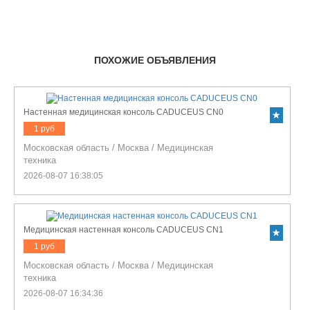
ПОХОЖИЕ ОБЪЯВЛЕНИЯ
Настенная медицинская консоль CADUCEUS CN0
1 руб
Московская область
/
Москва
/
Медицинская
техника
2026-08-07 16:38:05
Медицинская настенная консоль CADUCEUS CN1
1 руб
Московская область
/
Москва
/
Медицинская
техника
2026-08-07 16:34:36