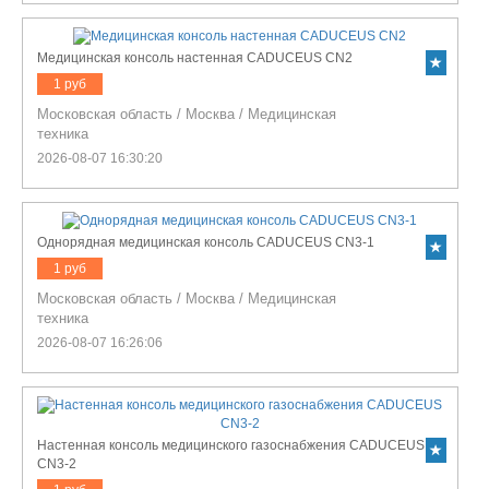
Медицинская консоль настенная CADUCEUS CN2
1 руб
Московская область
/
Москва
/
Медицинская
техника
2026-08-07 16:30:20
Однорядная медицинская консоль CADUCEUS CN3-1
1 руб
Московская область
/
Москва
/
Медицинская
техника
2026-08-07 16:26:06
Настенная консоль медицинского газоснабжения CADUCEUS
CN3-2