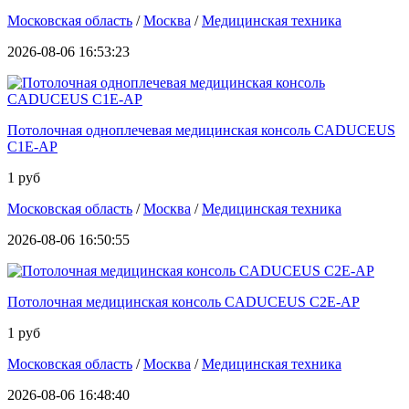
Московская область
/
Москва
/
Медицинская техника
2026-08-06 16:53:23
Потолочная одноплечевая медицинская консоль CADUCEUS
C1E-AP
1 руб
Московская область
/
Москва
/
Медицинская техника
2026-08-06 16:50:55
Потолочная медицинская консоль CADUCEUS C2E-AP
1 руб
Московская область
/
Москва
/
Медицинская техника
2026-08-06 16:48:40