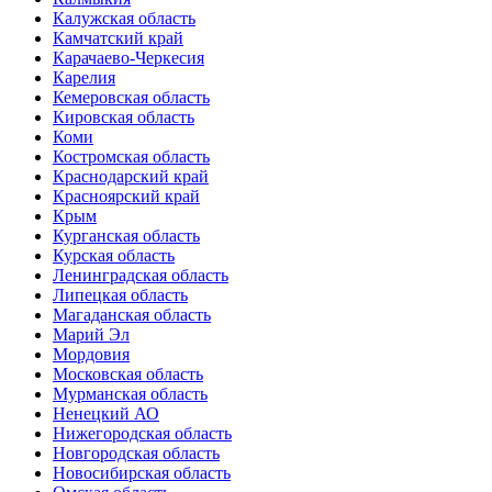
Калужская область
Камчатский край
Карачаево-Черкесия
Карелия
Кемеровская область
Кировская область
Коми
Костромская область
Краснодарский край
Красноярский край
Крым
Курганская область
Курская область
Ленинградская область
Липецкая область
Магаданская область
Марий Эл
Мордовия
Московская область
Мурманская область
Ненецкий АО
Нижегородская область
Новгородская область
Новосибирская область