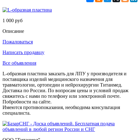
1 000 руб
Описание
Пожаловаться
Написать продавцу
Все объявления
L-образная пластина заказать для ЛПУ у производителя и
поставщика изделий медицинского назначения для
травматологии, ортопедии и нейрохирургии Титанмед.
Доставка по России. По вопросам цены и условий продаж
свяжитесь с нами по телефону или электронной почте.
Побробности на сайте.
Имеются противопоказания, необходима консультация
специалиста.
ООО "Титанмед"