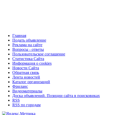
Главная
Подать объявление
Реклама на сайте
Вопросы - ответы
Пользовательское соглашение
Статистика Сайта
Информация о cookies
Новости Сайта
Обратная связь
Лента новостей
Каталог организаций
Фриланс
Видеоматериалы
Доска объявлений. Позиции сайта в поисковиках
RSS
RSS по городам