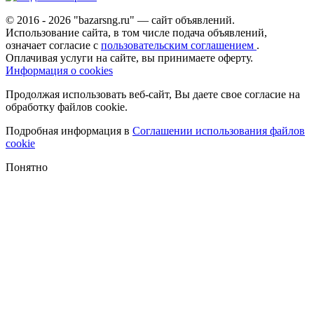
© 2016 - 2026 "bazarsng.ru" — сайт объявлений.
Использование сайта, в том числе подача объявлений,
означает согласие с
пользовательским соглашением
.
Оплачивая услуги на сайте, вы принимаете оферту.
Информация о cookies
Продолжая использовать веб-сайт, Вы даете свое согласие на
обработку файлов cookie.
Подробная информация в
Соглашении использования файлов
cookie
Понятно