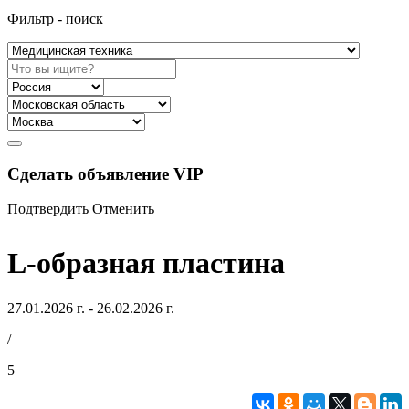
Фильтр - поиск
Сделать объявление VIP
Подтвердить
Отменить
L-образная пластина
27.01.2026 г. - 26.02.2026 г.
/
5