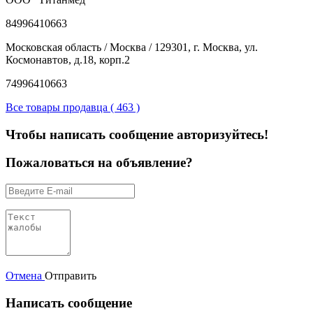
84996410663
Московская область / Москва / 129301, г. Москва, ул.
Космонавтов, д.18, корп.2
74996410663
Все товары продавца ( 463 )
Чтобы написать сообщение авторизуйтесь!
Пожаловаться на объявление?
Отмена
Отправить
Написать сообщение