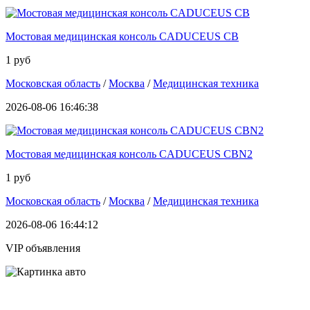
Мостовая медицинская консоль CADUCEUS CB
1 руб
Московская область
/
Москва
/
Медицинская техника
2026-08-06 16:46:38
Мостовая медицинская консоль CADUCEUS CBN2
1 руб
Московская область
/
Москва
/
Медицинская техника
2026-08-06 16:44:12
VIP объявления