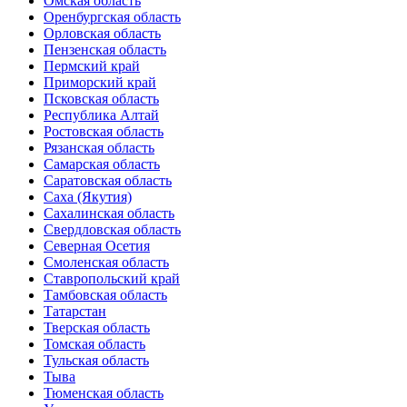
Омская область
Оренбургская область
Орловская область
Пензенская область
Пермский край
Приморский край
Псковская область
Республика Алтай
Ростовская область
Рязанская область
Самарская область
Саратовская область
Саха (Якутия)
Сахалинская область
Свердловская область
Северная Осетия
Смоленская область
Ставропольский край
Тамбовская область
Татарстан
Тверская область
Томская область
Тульская область
Тыва
Тюменская область