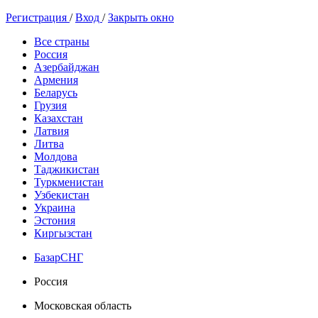
Регистрация
/
Вход
/
Закрыть окно
Все страны
Россия
Азербайджан
Армения
Беларусь
Грузия
Казахстан
Латвия
Литва
Молдова
Таджикистан
Туркменистан
Узбекистан
Украина
Эстония
Киргызстан
БазарСНГ
Россия
Московская область