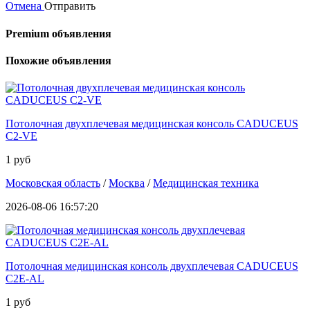
Отмена
Отправить
Premium объявления
Похожие объявления
Потолочная двухплечевая медицинская консоль CADUCEUS
C2-VE
1 руб
Московская область
/
Москва
/
Медицинская техника
2026-08-06 16:57:20
Потолочная медицинская консоль двухплечевая CADUCEUS
C2E-AL
1 руб