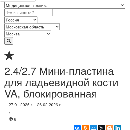
2.4/2.7 Мини-пластина
для ладьевидной кости
VA, блокированная
27.01.2026 г. - 26.02.2026 г.
/
6