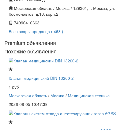
Московская область / Москва / 129301, г. Москва, ул.
Космонавтов, д.18, корп.2
74996410663
Все товары продавца ( 463 )
Premium объявления
Похожие объявления
Клапан медицинский DIN 13260-2
1 руб
Московская область
/
Москва
/
Медицинская техника
2026-08-05 10:47:39