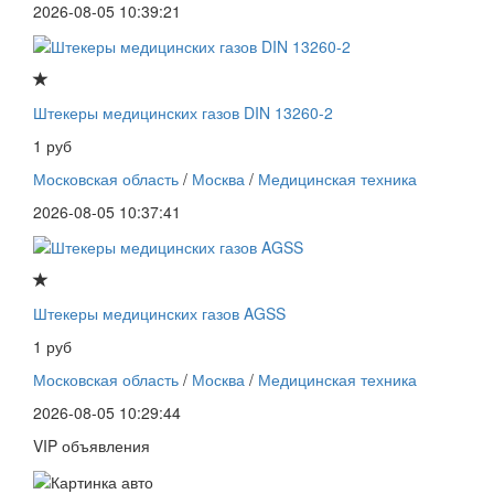
2026-08-05 10:39:21
Штекеры медицинских газов DIN 13260-2
1 руб
Московская область
/
Москва
/
Медицинская техника
2026-08-05 10:37:41
Штекеры медицинских газов AGSS
1 руб
Московская область
/
Москва
/
Медицинская техника
2026-08-05 10:29:44
VIP объявления