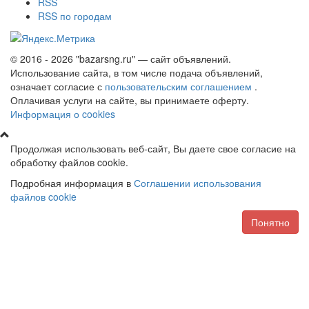
RSS
RSS по городам
© 2016 - 2026 "bazarsng.ru" — сайт объявлений.
Использование сайта, в том числе подача объявлений,
означает согласие с
пользовательским соглашением
.
Оплачивая услуги на сайте, вы принимаете оферту.
Информация о cookies
Продолжая использовать веб-сайт, Вы даете свое согласие на
обработку файлов cookie.
Подробная информация в
Соглашении использования
файлов cookie
Понятно