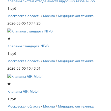
Клапаны систем отвода анестезирующих газов AGSS
1 руб
Московская область
/
Москва
/
Медицинская техника
2026-08-05 10:44:25
Клапаны стандарта NF-S
1 руб
Московская область
/
Москва
/
Медицинская техника
2026-08-05 10:43:01
Клапаны AIR-Motor
1 руб
Московская область
/
Москва
/
Медицинская техника