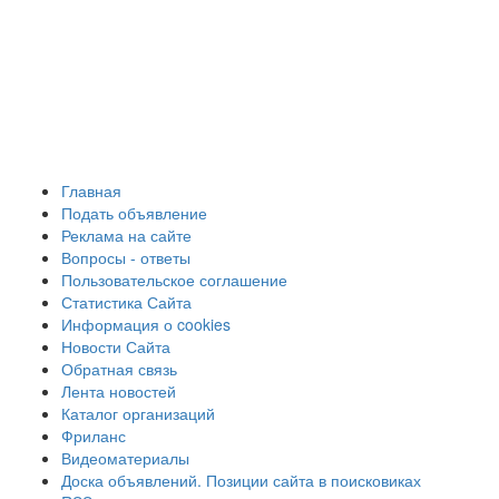
Главная
Подать объявление
Реклама на сайте
Вопросы - ответы
Пользовательское соглашение
Статистика Сайта
Информация о cookies
Новости Сайта
Обратная связь
Лента новостей
Каталог организаций
Фриланс
Видеоматериалы
Доска объявлений. Позиции сайта в поисковиках