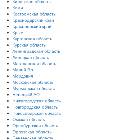
Кировская область
Коми
Костромская область
Краснодарский край
Красноярский край
Крым
Курганская область
Курская область
Ленинградская область
Липецкая область
Магаданская область
Марий Эл
Мордовия
Московская область
Мурманская область
Ненецкий АО
Нижегородская область
Новгородская область
Новосибирская область
Омская область
Оренбургская область
Орловская область
Пензенская область