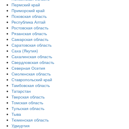
Пермский край
Приморский край
Псковская область
Республика Алтай
Ростовская область
Рязанская область
Самарская область
Саратовская область
Саха (Якутия)
Сахалинская область
Свердловская область
Северная Осетия
Смоленская область
Ставропольский край
Тамбовская область
Татарстан
Тверская область
Томская область
Тульская область
Тыва
Тюменская область
Удмуртия