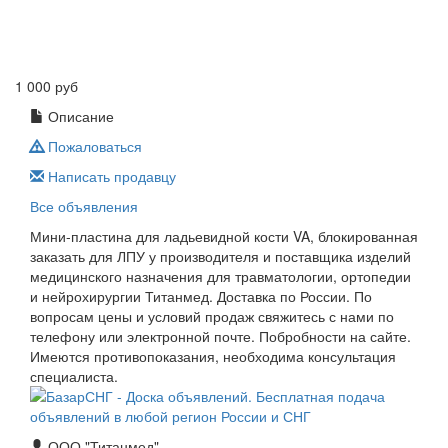
1 000 руб
Описание
Пожаловаться
Написать продавцу
Все объявления
Мини-пластина для ладьевидной кости VA, блокированная
заказать для ЛПУ у производителя и поставщика изделий
медицинского назначения для травматологии, ортопедии
и нейрохирургии Титанмед. Доставка по России. По
вопросам цены и условий продаж свяжитесь с нами по
телефону или электронной почте. Побробности на сайте.
Имеются противопоказания, необходима консультация
специалиста.
ООО "Титанмед"