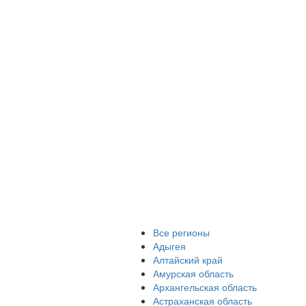
Все регионы
Адыгея
Алтайский край
Амурская область
Архангельская область
Астраханская область