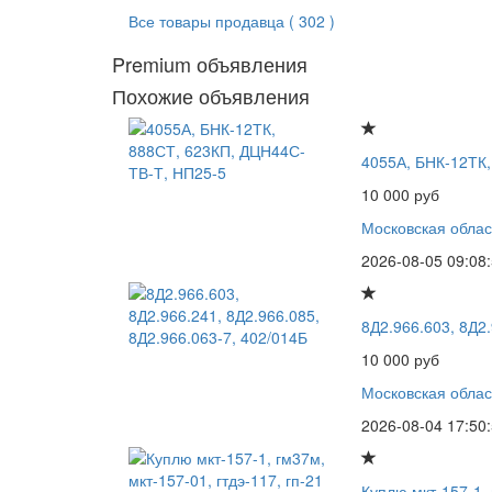
Все товары продавца ( 302 )
Premium объявления
Похожие объявления
4055А, БНК-12ТК,
10 000 руб
Московская облас
2026-08-05 09:08
8Д2.966.603, 8Д2.
10 000 руб
Московская облас
2026-08-04 17:50
Куплю мкт-157-1, 