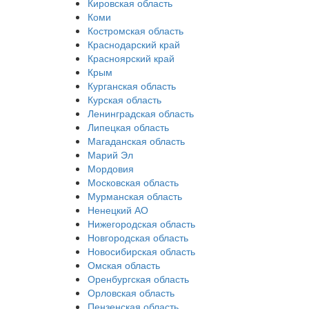
Кировская область
Коми
Костромская область
Краснодарский край
Красноярский край
Крым
Курганская область
Курская область
Ленинградская область
Липецкая область
Магаданская область
Марий Эл
Мордовия
Московская область
Мурманская область
Ненецкий АО
Нижегородская область
Новгородская область
Новосибирская область
Омская область
Оренбургская область
Орловская область
Пензенская область