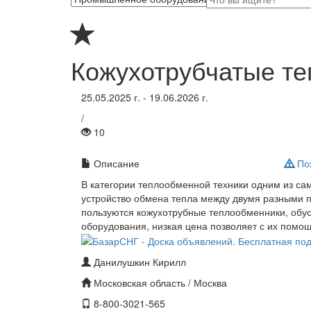
Кожухотрубчатые т
25.05.2025 г. - 19.06.2026 г.
/
10
Описание
Пож
В категории теплообменной техники одним из с
устройство обмена тепла между двумя разными п
пользуются кожухотрубные теплообменники, обус
оборудования, низкая цена позволяет с их помо
Данилушкин Кирилл
Московская область / Москва
8-800-3021-565