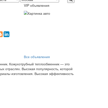
VIP объявления
Все объявления
енник. Кожухотрубный теплообменник — это
ых отраслях. Высокая популярность, которой
ериалы изготовления. Высокая эффективность