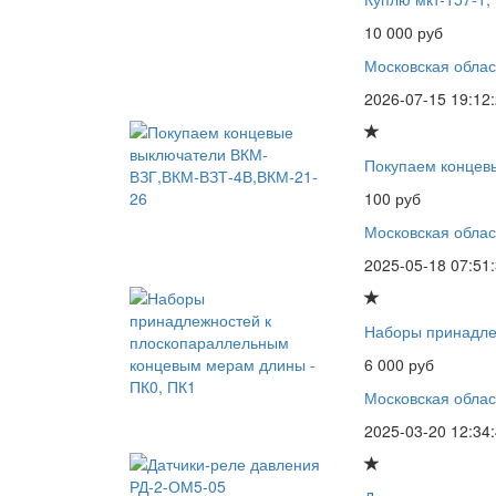
10 000 руб
Московская облас
2026-07-15 19:12
Покупаем концев
100 руб
Московская облас
2025-05-18 07:51
Наборы принадле
6 000 руб
Московская облас
2025-03-20 12:34