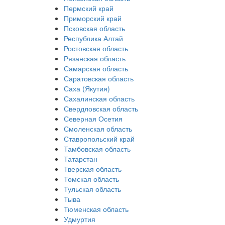
Пермский край
Приморский край
Псковская область
Республика Алтай
Ростовская область
Рязанская область
Самарская область
Саратовская область
Саха (Якутия)
Сахалинская область
Свердловская область
Северная Осетия
Смоленская область
Ставропольский край
Тамбовская область
Татарстан
Тверская область
Томская область
Тульская область
Тыва
Тюменская область
Удмуртия