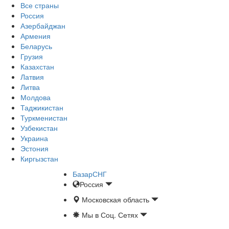
Все страны
Россия
Азербайджан
Армения
Беларусь
Грузия
Казахстан
Латвия
Литва
Молдова
Таджикистан
Туркменистан
Узбекистан
Украина
Эстония
Киргызстан
БазарСНГ
Россия
Московская область
Мы в Соц. Сетях