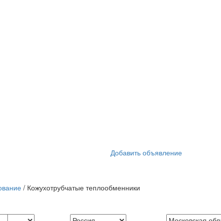
Добавить объявление
ование
/ Кожухотрубчатые теплообменники