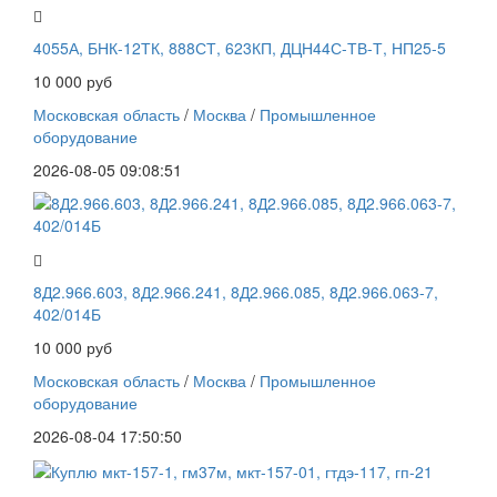
4055А, БНК-12ТК, 888СТ, 623КП, ДЦН44С-ТВ-Т, НП25-5
10 000 руб
Московская область
/
Москва
/
Промышленное
оборудование
2026-08-05 09:08:51
8Д2.966.603, 8Д2.966.241, 8Д2.966.085, 8Д2.966.063-7,
402/014Б
10 000 руб
Московская область
/
Москва
/
Промышленное
оборудование
2026-08-04 17:50:50