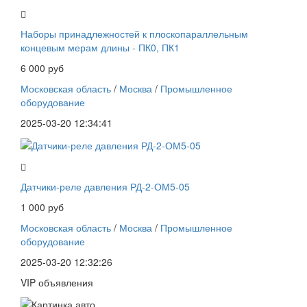
Наборы принадлежностей к плоскопараллельным
концевым мерам длины - ПК0, ПК1
6 000 руб
Московская область
/
Москва
/
Промышленное
оборудование
2025-03-20 12:34:41
Датчики-реле давления РД-2-ОМ5-05
1 000 руб
Московская область
/
Москва
/
Промышленное
оборудование
2025-03-20 12:32:26
VIP объявления