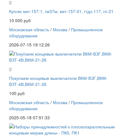
Куплю мкт-157-1, гм37м, мкт-157-01, гтдэ-117, гп-21
10 000 руб
Московская область
/
Москва
/
Промышленное
оборудование
2026-07-15 19:12:26
Покупаем концевые выключатели ВКМ-ВЗГ,ВКМ-
ВЗТ-4В,ВКМ-21-26
100 руб
Московская область
/
Москва
/
Промышленное
оборудование
2025-05-18 07:51:33