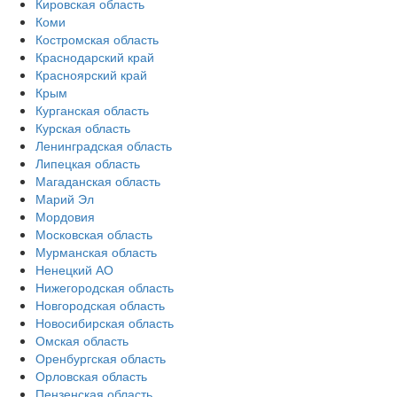
Кировская область
Коми
Костромская область
Краснодарский край
Красноярский край
Крым
Курганская область
Курская область
Ленинградская область
Липецкая область
Магаданская область
Марий Эл
Мордовия
Московская область
Мурманская область
Ненецкий АО
Нижегородская область
Новгородская область
Новосибирская область
Омская область
Оренбургская область
Орловская область
Пензенская область