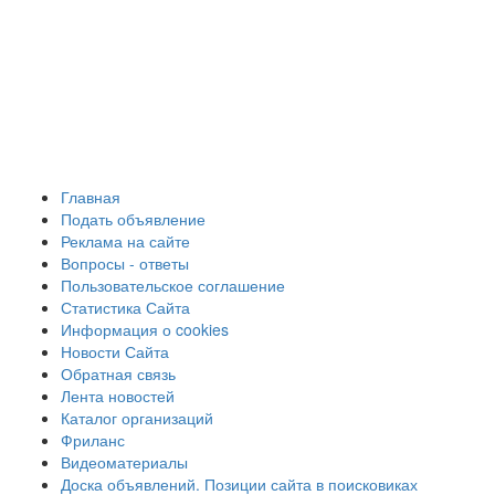
Главная
Подать объявление
Реклама на сайте
Вопросы - ответы
Пользовательское соглашение
Статистика Сайта
Информация о cookies
Новости Сайта
Обратная связь
Лента новостей
Каталог организаций
Фриланс
Видеоматериалы
Доска объявлений. Позиции сайта в поисковиках