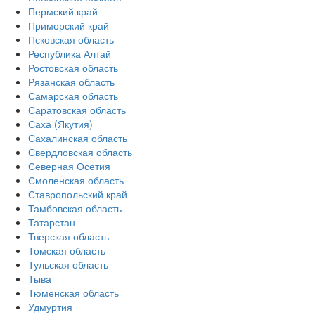
Пермский край
Приморский край
Псковская область
Республика Алтай
Ростовская область
Рязанская область
Самарская область
Саратовская область
Саха (Якутия)
Сахалинская область
Свердловская область
Северная Осетия
Смоленская область
Ставропольский край
Тамбовская область
Татарстан
Тверская область
Томская область
Тульская область
Тыва
Тюменская область
Удмуртия