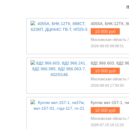
4055А, БНК-12ТК, 8
10 000 руб
Московская область
2026-08-05 09:08:51
8Д2.966.603, 8Д2.96
10 000 руб
Московская область
2026-08-04 17:50:50
Куплю мкт-157-1, гм
10 000 руб
Московская область
2026-07-15 19:12:26