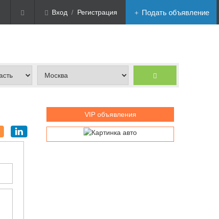
Вход
/
Регистрация
Подать объявление
VIP объявления