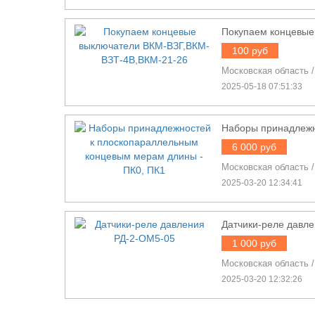
Покупаем концевые
100 руб
Московская область
2025-05-18 07:51:33
Наборы принадлежн
6 000 руб
Московская область
2025-03-20 12:34:41
Датчики-реле давл
1 000 руб
Московская область
2025-03-20 12:32:26