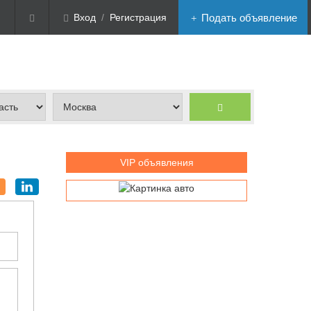
Вход
/
Регистрация
Подать объявление
VIP объявления