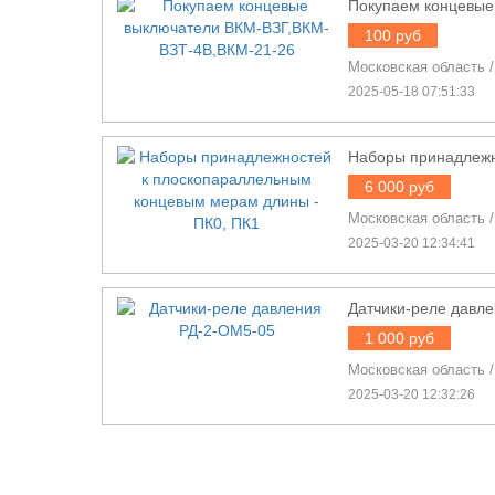
Покупаем концевые
100 руб
Московская область
2025-05-18 07:51:33
Наборы принадлежн
6 000 руб
Московская область
2025-03-20 12:34:41
Датчики-реле давл
1 000 руб
Московская область
2025-03-20 12:32:26