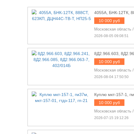
4055А, БНК-12ТК, 8
10 000 руб
Московская область
2026-08-05 09:08:51
8Д2.966.603, 8Д2.96
10 000 руб
Московская область
2026-08-04 17:50:50
Куплю мкт-157-1, гм
10 000 руб
Московская область
2026-07-15 19:12:26