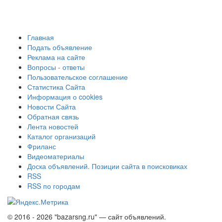
Главная
Подать объявление
Реклама на сайте
Вопросы - ответы
Пользовательское соглашение
Статистика Сайта
Информация о cookies
Новости Сайта
Обратная связь
Лента новостей
Каталог организаций
Фриланс
Видеоматериалы
Доска объявлений. Позиции сайта в поисковиках
RSS
RSS по городам
© 2016 - 2026 "bazarsng.ru" — сайт объявлений.