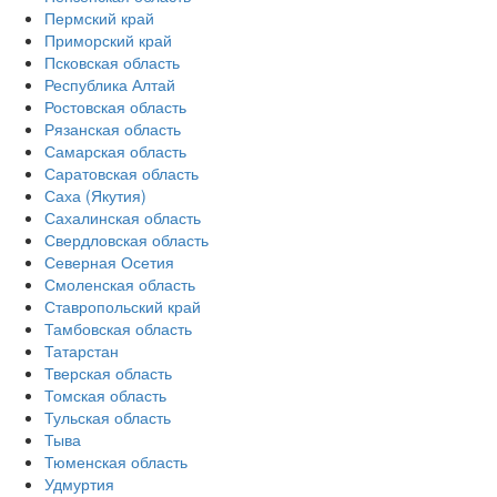
Пермский край
Приморский край
Псковская область
Республика Алтай
Ростовская область
Рязанская область
Самарская область
Саратовская область
Саха (Якутия)
Сахалинская область
Свердловская область
Северная Осетия
Смоленская область
Ставропольский край
Тамбовская область
Татарстан
Тверская область
Томская область
Тульская область
Тыва
Тюменская область
Удмуртия