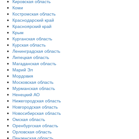
Кировская область
Коми
Костромская область
Краснодарский край
Красноярский край
Крым
Курганская область
Курская область
Ленинградская область
Липецкая область
Магаданская область
Марий Эл
Мордовия
Московская область
Мурманская область
Ненецкий АО
Нижегородская область
Новгородская область
Новосибирская область
Омская область
Оренбургская область
Орловская область
Пензенская область