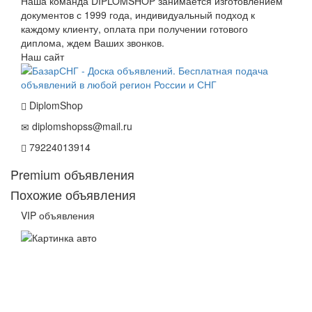
Наша команда DIPLOMSHOP занимается изготовлением
документов с 1999 года, индивидуальный подход к
каждому клиенту, оплата при получении готового
диплома, ждем Ваших звонков.
Наш сайт
DiplomShop
diplomshopss@mail.ru
79224013914
Premium объявления
Похожие объявления
VIP объявления