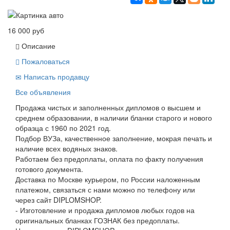
16 000 руб
Описание
Пожаловаться
Написать продавцу
Все объявления
Продажа чистых и заполненных дипломов о высшем и
среднем образовании, в наличии бланки старого и нового
образца с 1960 по 2021 год.
Подбор ВУЗа, качественное заполнение, мокрая печать и
наличие всех водяных знаков.
Работаем без предоплаты, оплата по факту получения
готового документа.
Доставка по Москве курьером, по России наложенным
платежом, связаться с нами можно по телефону или
через сайт DIPLOMSHOP.
- Изготовление и продажа дипломов любых годов на
оригинальных бланках ГОЗНАК без предоплаты.