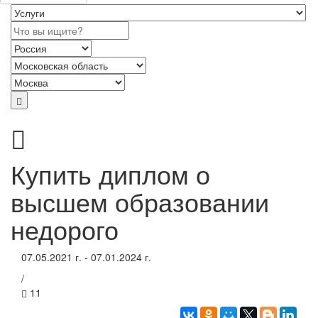
Купить диплом о
высшем образовании
недорого
07.05.2021 г. - 07.01.2024 г.
/
11