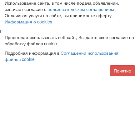
Использование сайта, в том числе подача объявлений,
означает согласие с
пользовательским соглашением
.
Оплачивая услуги на сайте, вы принимаете оферту.
Информация о cookies
Продолжая использовать веб-сайт, Вы даете свое согласие на
обработку файлов cookie.
Подробная информация в
Соглашении использования
файлов cookie
Понятно