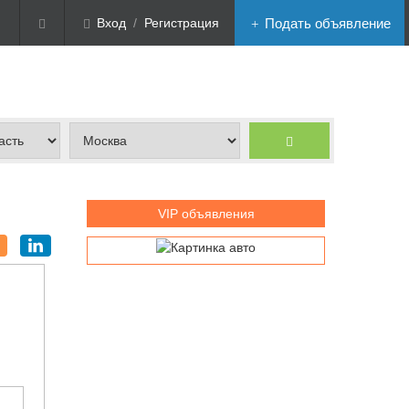
Вход
/
Регистрация
Подать объявление
VIP объявления