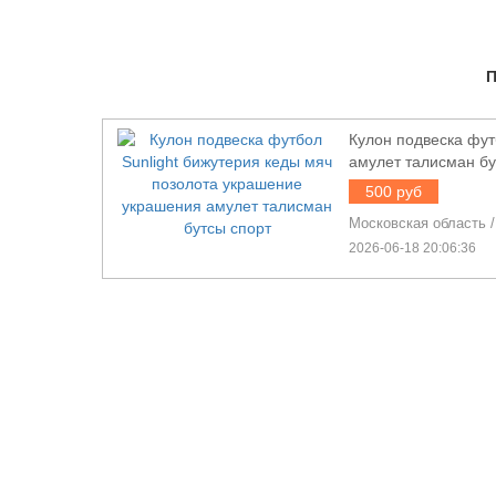
Кулон подвеска фут
амулет талисман бу
500 руб
Московская область
2026-06-18 20:06:36