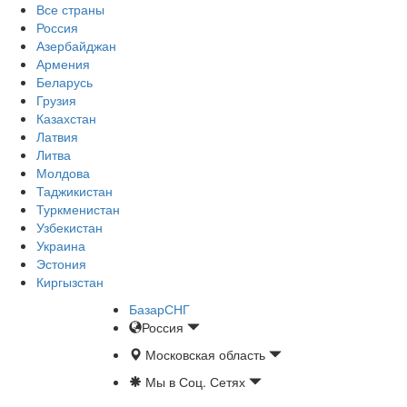
Все страны
Россия
Азербайджан
Армения
Беларусь
Грузия
Казахстан
Латвия
Литва
Молдова
Таджикистан
Туркменистан
Узбекистан
Украина
Эстония
Киргызстан
БазарСНГ
Россия
Московская область
Мы в Соц. Сетях