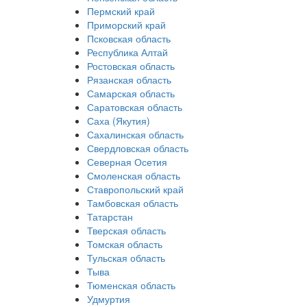
Пермский край
Приморский край
Псковская область
Республика Алтай
Ростовская область
Рязанская область
Самарская область
Саратовская область
Саха (Якутия)
Сахалинская область
Свердловская область
Северная Осетия
Смоленская область
Ставропольский край
Тамбовская область
Татарстан
Тверская область
Томская область
Тульская область
Тыва
Тюменская область
Удмуртия