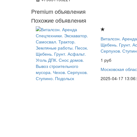
Premium объявления
Похожие объявления
Виталсон. Аренда
Щебень. Грунт. А
Серпухов. Ступин
1 руб
Московская облас
2025-04-17 13:06