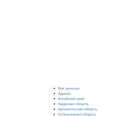
Все регионы
Адыгея
Алтайский край
Амурская область
Архангельская область
Астраханская область