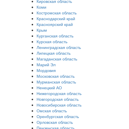
Кировская область
Коми
Костромская область
Краснодарский край
Красноярский край
Крым
Курганская область
Курская область
Ленинградская область
Липецкая область
Магаданская область
Марий Эл
Мордовия
Московская область
Мурманская область
Ненецкий АО
Нижегородская область
Новгородская область
Новосибирская область
Омская область
Оренбургская область
Орловская область
Пензенская область