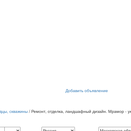
Добавить объявление
дцы, скважины
/ Ремонт, отделка, ландшафный дизайн. Мрамор - у