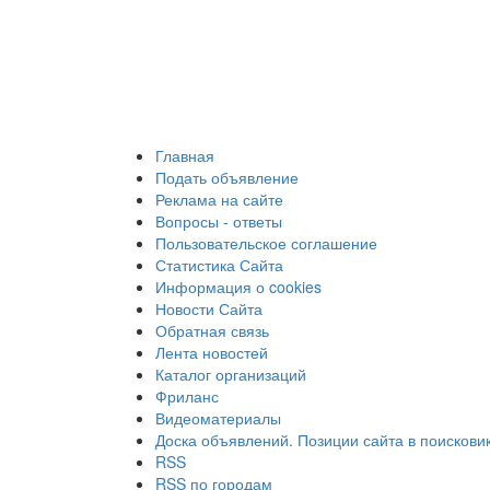
Главная
Подать объявление
Реклама на сайте
Вопросы - ответы
Пользовательское соглашение
Статистика Сайта
Информация о cookies
Новости Сайта
Обратная связь
Лента новостей
Каталог организаций
Фриланс
Видеоматериалы
Доска объявлений. Позиции сайта в поискови
RSS
RSS по городам