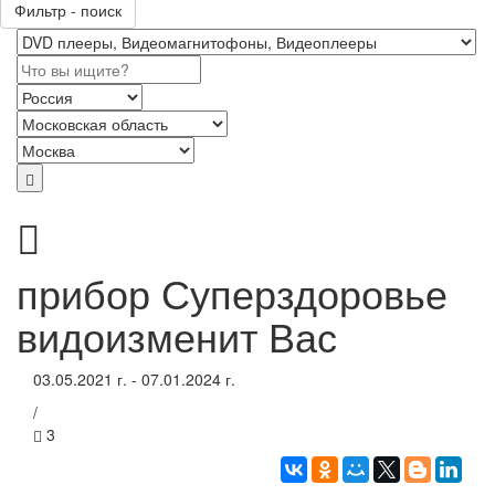
Фильтр - поиск
прибор Суперздоровье
видоизменит Вас
03.05.2021 г. - 07.01.2024 г.
/
3