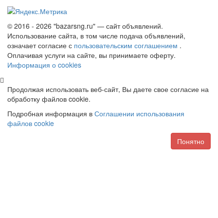
© 2016 - 2026 "bazarsng.ru" — сайт объявлений.
Использование сайта, в том числе подача объявлений,
означает согласие с
пользовательским соглашением
.
Оплачивая услуги на сайте, вы принимаете оферту.
Информация о cookies
Продолжая использовать веб-сайт, Вы даете свое согласие на
обработку файлов cookie.
Подробная информация в
Соглашении использования
файлов cookie
Понятно