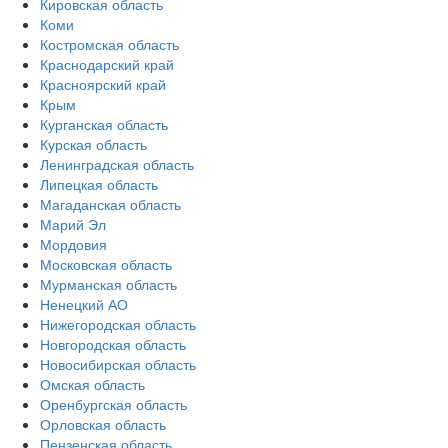
Кировская область
Коми
Костромская область
Краснодарский край
Красноярский край
Крым
Курганская область
Курская область
Ленинградская область
Липецкая область
Магаданская область
Марий Эл
Мордовия
Московская область
Мурманская область
Ненецкий АО
Нижегородская область
Новгородская область
Новосибирская область
Омская область
Оренбургская область
Орловская область
Пензенская область