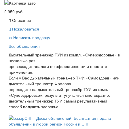
2 950 руб
Описание
Пожаловаться
Написать продавцу
Все объявления
Дыхательный тренажёр ТУИ из компл. «Суперздоровье» в
несколько раз
превосходит аналоги по эффективности и простоте
применения.
Если у Вас дыхательный тренажер ТФИ «Самоздрав» или
дыхательный тренажер Фролова
переходите на дыхательный тренажёр ТУИ из компл.
«Суперздоровье», результат улучшится многократно.
дыхательный тренажёр ТУИ самый результативный
способ получить здоровье