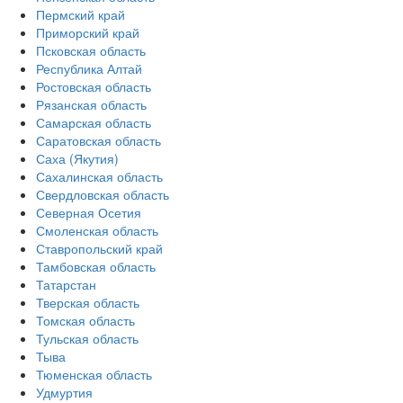
Пермский край
Приморский край
Псковская область
Республика Алтай
Ростовская область
Рязанская область
Самарская область
Саратовская область
Саха (Якутия)
Сахалинская область
Свердловская область
Северная Осетия
Смоленская область
Ставропольский край
Тамбовская область
Татарстан
Тверская область
Томская область
Тульская область
Тыва
Тюменская область
Удмуртия