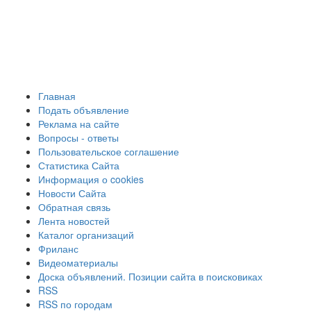
Главная
Подать объявление
Реклама на сайте
Вопросы - ответы
Пользовательское соглашение
Статистика Сайта
Информация о cookies
Новости Сайта
Обратная связь
Лента новостей
Каталог организаций
Фриланс
Видеоматериалы
Доска объявлений. Позиции сайта в поисковиках
RSS
RSS по городам