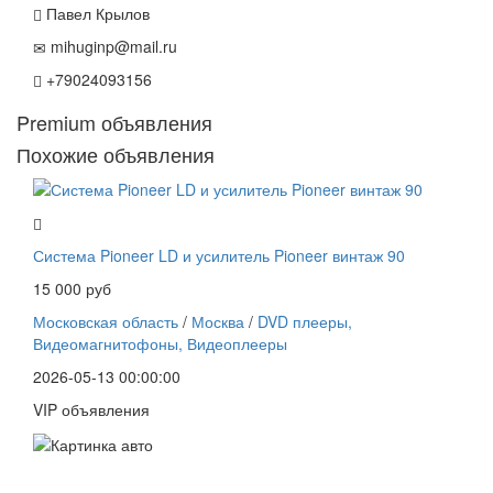
Павел Крылов
mihuginp@mail.ru
+79024093156
Premium объявления
Похожие объявления
Система Pioneer LD и усилитель Pioneer винтаж 90
15 000 руб
Московская область
/
Москва
/
DVD плееры,
Видеомагнитофоны, Видеоплееры
2026-05-13 00:00:00
VIP объявления