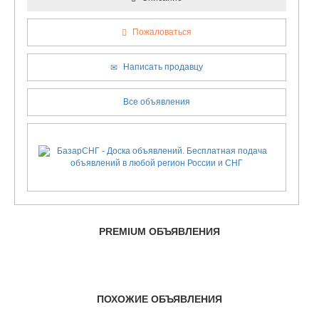
Пожаловаться
Написать продавцу
Все объявления
PREMIUM ОБЪЯВЛЕНИЯ
ПОХОЖИЕ ОБЪЯВЛЕНИЯ