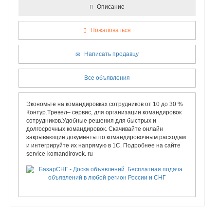
Описание
Пожаловаться
Написать продавцу
Все объявления
Экономьте на командировках сотрудников от 10 до 30 %
Контур.Tревел– сервис, для организации командировок
сотрудников.Удобные решения для быстрых и
долгосрочных командировок. Скачивайте онлайн
закрывающие документы по командировочным расходам
и интегрируйте их напрямую в 1С. Подробнее на сайте
service-komandirovok. ru