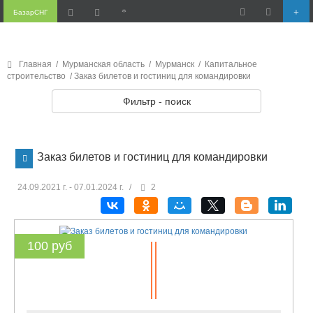
БазарСНГ
Главная
/
Мурманская область
/
Мурманск
/
Капитальное
строительство
/ Заказ билетов и гостиниц для командировки
Фильтр - поиск
Заказ билетов и гостиниц для командировки
24.09.2021 г. - 07.01.2024 г.
/
2
100 руб