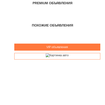
PREMIUM ОБЪЯВЛЕНИЯ
ПОХОЖИЕ ОБЪЯВЛЕНИЯ
VIP объявления