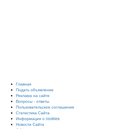
Главная
Подать объявление
Реклама на сайте
Вопросы - ответы
Пользовательское соглашение
Статистика Сайта
Информация о cookies
Новости Сайта