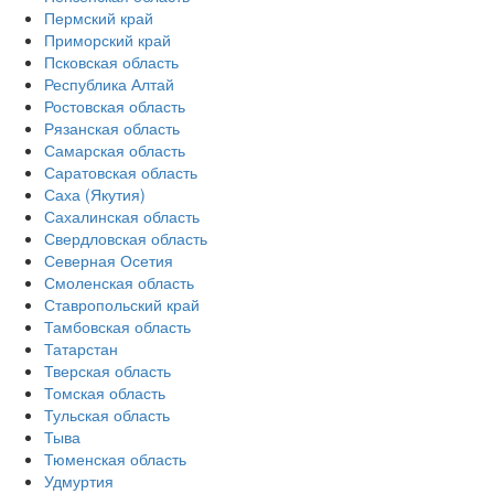
Пермский край
Приморский край
Псковская область
Республика Алтай
Ростовская область
Рязанская область
Самарская область
Саратовская область
Саха (Якутия)
Сахалинская область
Свердловская область
Северная Осетия
Смоленская область
Ставропольский край
Тамбовская область
Татарстан
Тверская область
Томская область
Тульская область
Тыва
Тюменская область
Удмуртия