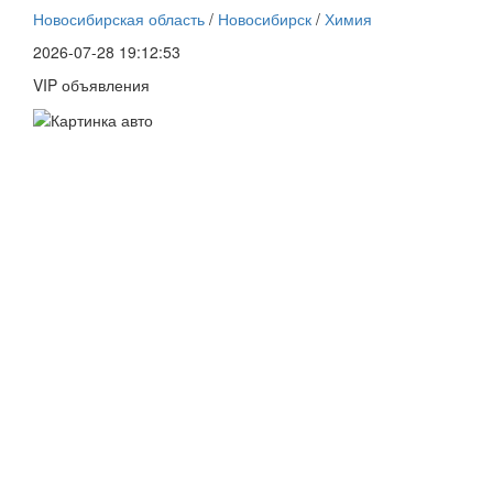
Новосибирская область
/
Новосибирск
/
Химия
2026-07-28 19:12:53
VIP объявления