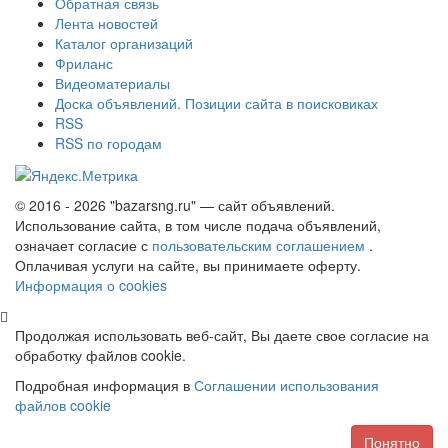
Обратная связь
Лента новостей
Каталог организаций
Фриланс
Видеоматериалы
Доска объявлений. Позиции сайта в поисковиках
RSS
RSS по городам
© 2016 - 2026 "bazarsng.ru" — сайт объявлений.
Использование сайта, в том числе подача объявлений,
означает согласие с
пользовательским соглашением
.
Оплачивая услуги на сайте, вы принимаете оферту.
Информация о cookies
Продолжая использовать веб-сайт, Вы даете свое согласие на
обработку файлов cookie.
Подробная информация в
Соглашении использования
файлов cookie
Понятно