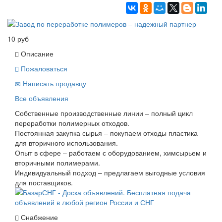
10 руб
Описание
Пожаловаться
Написать продавцу
Все объявления
Собственные производственные линии – полный цикл
переработки полимерных отходов.
Постоянная закупка сырья – покупаем отходы пластика
для вторичного использования.
Опыт в сфере – работаем с оборудованием, химсырьем и
вторичными полимерами.
Индивидуальный подход – предлагаем выгодные условия
для поставщиков.
Снабжение