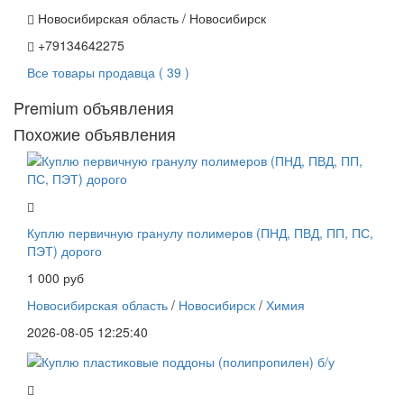
Новосибирская область / Новосибирск
+79134642275
Все товары продавца ( 39 )
Premium объявления
Похожие объявления
Куплю первичную гранулу полимеров (ПНД, ПВД, ПП, ПС,
ПЭТ) дорого
1 000 руб
Новосибирская область
/
Новосибирск
/
Химия
2026-08-05 12:25:40