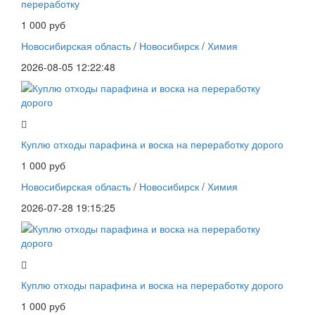
переработку
1 000 руб
Новосибирская область
/
Новосибирск
/
Химия
2026-08-05 12:22:48
Куплю отходы парафина и воска на переработку дорого
1 000 руб
Новосибирская область
/
Новосибирск
/
Химия
2026-07-28 19:15:25
Куплю отходы парафина и воска на переработку дорого
1 000 руб