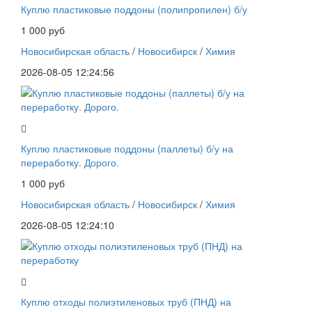
Куплю пластиковые поддоны (полипропилен) б/у
1 000 руб
Новосибирская область
/
Новосибирск
/
Химия
2026-08-05 12:24:56
Куплю пластиковые поддоны (паллеты) б/у на
переработку. Дорого.
1 000 руб
Новосибирская область
/
Новосибирск
/
Химия
2026-08-05 12:24:10
Куплю отходы полиэтиленовых труб (ПНД) на