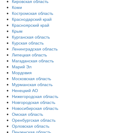
Кировская область
Коми
Костромская область
Краснодарский край
Красноярский край
Крым
Курганская область
Курская область
Ленинградская область
Липецкая область
Магаданская область
Марий Эл
Мордовия
Московская область
Мурманская область
Ненецкий АО
Нижегородская область
Новгородская область
Новосибирская область
Омская область
Оренбургская область
Орловская область
Пензенская область