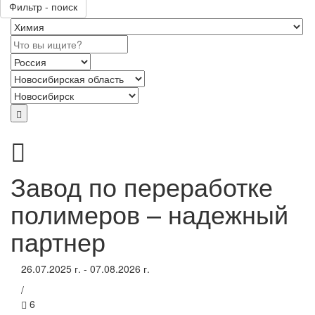
Фильтр - поиск
Завод по переработке
полимеров – надежный
партнер
26.07.2025 г. - 07.08.2026 г.
/
6