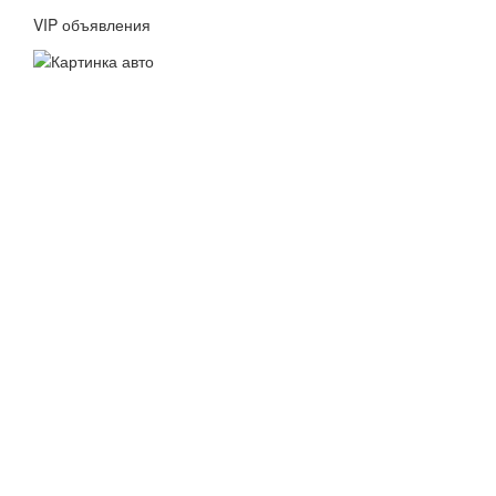
VIP объявления