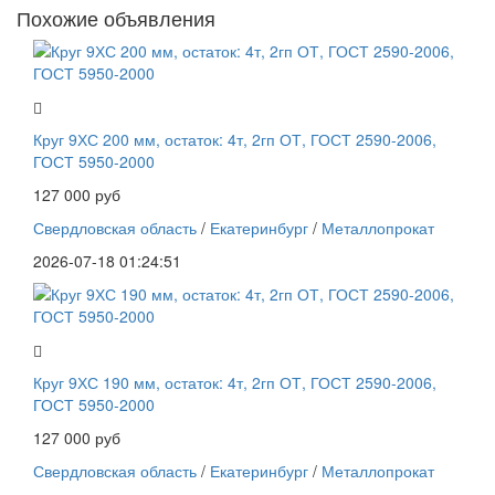
Похожие объявления
Круг 9ХС 200 мм, остаток: 4т, 2гп ОТ, ГОСТ 2590-2006,
ГОСТ 5950-2000
127 000 руб
Свердловская область
/
Екатеринбург
/
Металлопрокат
2026-07-18 01:24:51
Круг 9ХС 190 мм, остаток: 4т, 2гп ОТ, ГОСТ 2590-2006,
ГОСТ 5950-2000
127 000 руб
Свердловская область
/
Екатеринбург
/
Металлопрокат