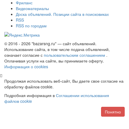
Фриланс
Видеоматериалы
Доска объявлений. Позиции сайта в поисковиках
RSS
RSS по городам
© 2016 - 2026 "bazarsng.ru" — сайт объявлений.
Использование сайта, в том числе подача объявлений,
означает согласие с
пользовательским соглашением
.
Оплачивая услуги на сайте, вы принимаете оферту.
Информация о cookies
Продолжая использовать веб-сайт, Вы даете свое согласие на
обработку файлов cookie.
Подробная информация в
Соглашении использования
файлов cookie
Понятно