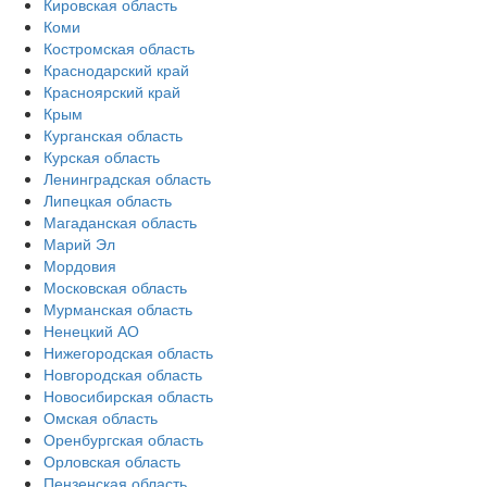
Кировская область
Коми
Костромская область
Краснодарский край
Красноярский край
Крым
Курганская область
Курская область
Ленинградская область
Липецкая область
Магаданская область
Марий Эл
Мордовия
Московская область
Мурманская область
Ненецкий АО
Нижегородская область
Новгородская область
Новосибирская область
Омская область
Оренбургская область
Орловская область
Пензенская область