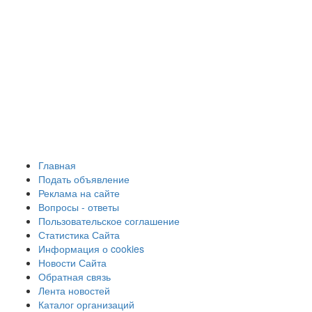
Главная
Подать объявление
Реклама на сайте
Вопросы - ответы
Пользовательское соглашение
Статистика Сайта
Информация о cookies
Новости Сайта
Обратная связь
Лента новостей
Каталог организаций