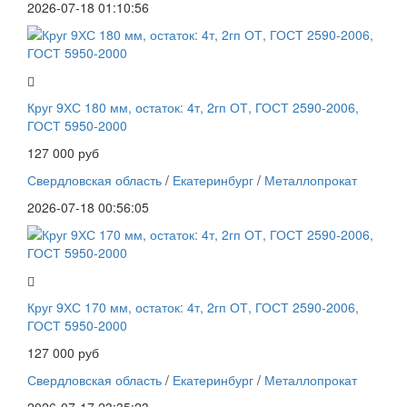
2026-07-18 01:10:56
Круг 9ХС 180 мм, остаток: 4т, 2гп ОТ, ГОСТ 2590-2006,
ГОСТ 5950-2000
127 000 руб
Свердловская область
/
Екатеринбург
/
Металлопрокат
2026-07-18 00:56:05
Круг 9ХС 170 мм, остаток: 4т, 2гп ОТ, ГОСТ 2590-2006,
ГОСТ 5950-2000
127 000 руб
Свердловская область
/
Екатеринбург
/
Металлопрокат