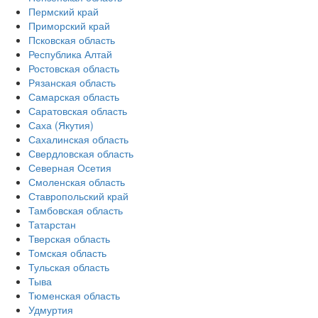
Пермский край
Приморский край
Псковская область
Республика Алтай
Ростовская область
Рязанская область
Самарская область
Саратовская область
Саха (Якутия)
Сахалинская область
Свердловская область
Северная Осетия
Смоленская область
Ставропольский край
Тамбовская область
Татарстан
Тверская область
Томская область
Тульская область
Тыва
Тюменская область
Удмуртия