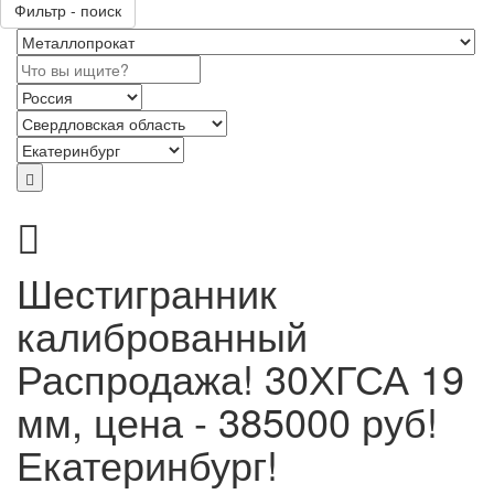
Фильтр - поиск
Шестигранник
калиброванный
Распродажа! 30ХГСА 19
мм, цена - 385000 руб!
Екатеринбург!