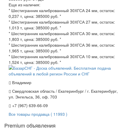
Еще из наличия:
* Шестигранник калиброванный 30ХГСА 24 мм, остаток:
0,237 т, цена: 385000 руб. *
* Шестигранник калиброванный 30ХГСА 27 мм, остаток:
1,013 т, цена: 385000 руб. *
* Шестигранник калиброванный 30ХГСА 30 мм, остаток:
1,803 т, цена: 385000 руб. *
* Шестигранник калиброванный 30ХГСА 36 мм, остаток:
1,965 т, цена: 385000 руб. *
* Шестигранник калиброванный 30ХГСА 10 мм, остаток:
1,524 т, цена: 385000 руб. *
Владимир
Свердловская область / Екатеринбург / г. Екатеринбург,
ул. Энгельса, 36, оф. 703
+7 (967) 639-66-09
Все товары продавца ( 11993 )
Premium объявления