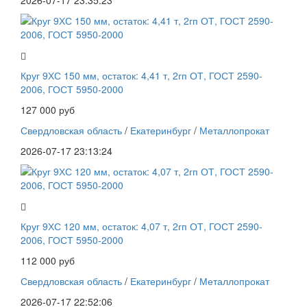
2026-07-17 23:35:23
Круг 9ХС 150 мм, остаток: 4,41 т, 2гп ОТ, ГОСТ 2590-
2006, ГОСТ 5950-2000
127 000 руб
Свердловская область
/
Екатеринбург
/
Металлопрокат
2026-07-17 23:13:24
Круг 9ХС 120 мм, остаток: 4,07 т, 2гп ОТ, ГОСТ 2590-
2006, ГОСТ 5950-2000
112 000 руб
Свердловская область
/
Екатеринбург
/
Металлопрокат
2026-07-17 22:52:06