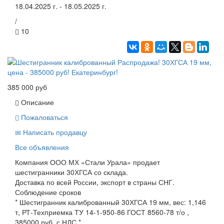
18.04.2025 г. - 18.05.2025 г.
/
10
385 000 руб
Описание
Пожаловаться
Написать продавцу
Все объявления
Компания ООО МХ «Стали Урала» продает
шестигранники 30ХГСА со склада.
Доставка по всей России, экспорт в страны СНГ.
Соблюдение сроков
* Шестигранник калиброванный 30ХГСА 19 мм, вес: 1,146
т, РТ-Техприемка ТУ 14-1-950-86 ГОСТ 8560-78 т/о ,
385000 руб. с НДС *